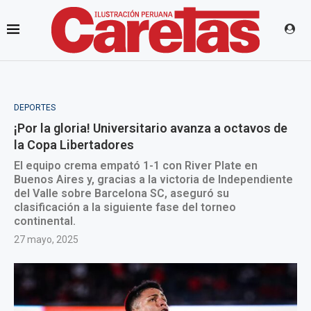
DEPORTES
¡Por la gloria! Universitario avanza a octavos de
la Copa Libertadores
El equipo crema empató 1-1 con River Plate en
Buenos Aires y, gracias a la victoria de Independiente
del Valle sobre Barcelona SC, aseguró su
clasificación a la siguiente fase del torneo
continental.
27 mayo, 2025