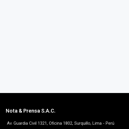
Nota & Prensa S.A.C.
Av. Guardia Civil 1321, Oficina 1802, Surquillo, Lima - Perú