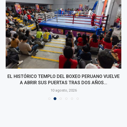
EL HISTÓRICO TEMPLO DEL BOXEO PERUANO VUELVE
A ABRIR SUS PUERTAS TRAS DOS AÑOS...
10 agosto, 2026