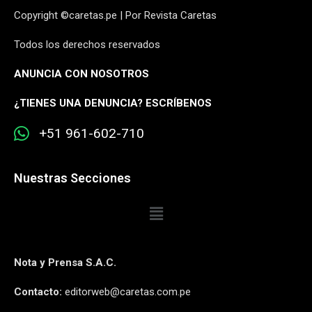
Copyright ©caretas.pe | Por Revista Caretas
Todos los derechos reservados
ANUNCIA CON NOSOTROS
¿
TIENES UNA DENUNCIA? ESCRÍBENOS
+51 961-602-710
Nuestras Secciones
Nota y Prensa S.A.C.
Contacto:
editorweb@caretas.com.pe