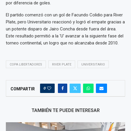
por diferencia de goles.
El partido comenzó con un gol de Facundo Colidio para River
Plate, pero Universitario reaccionó y logró el empate gracias a
un potente disparo de Jairo Concha desde fuera del área.
Este resultado permitió a la 'U' avanzar a la siguiente fase del
torneo continental, un logro que no alcanzaba desde 2010.
COPA LIBERTADORES
RIVER PLATE
UNIVERSITARIO
0
COMPARTIR
TAMBIÉN TE PUEDE INTERESAR