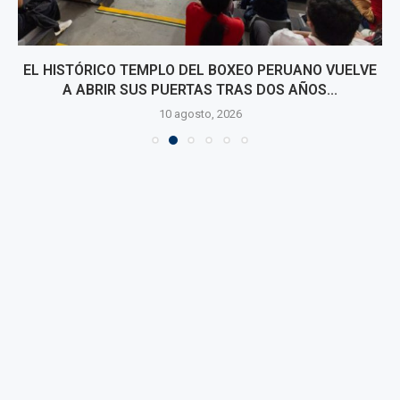
EL HISTÓRICO TEMPLO DEL BOXEO PERUANO VUELVE
A ABRIR SUS PUERTAS TRAS DOS AÑOS...
10 agosto, 2026