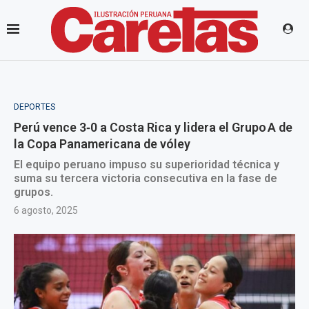
DEPORTES
Perú vence 3‑0 a Costa Rica y lidera el Grupo A de
la Copa Panamericana de vóley
El equipo peruano impuso su superioridad técnica y
suma su tercera victoria consecutiva en la fase de
grupos.
6 agosto, 2025