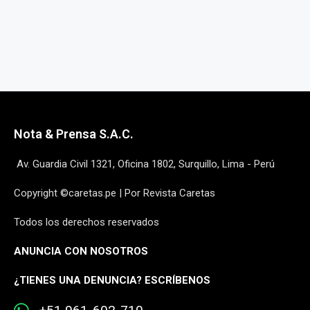
Nota & Prensa S.A.C.
Av. Guardia Civil 1321, Oficina 1802, Surquillo, Lima - Perú
Copyright ©caretas.pe | Por Revista Caretas
Todos los derechos reservados
ANUNCIA CON NOSOTROS
¿
TIENES UNA DENUNCIA? ESCRÍBENOS