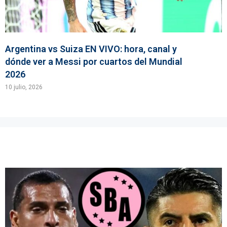
Argentina vs Suiza EN VIVO: hora, canal y
dónde ver a Messi por cuartos del Mundial
2026
10 julio, 2026