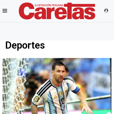
Deportes