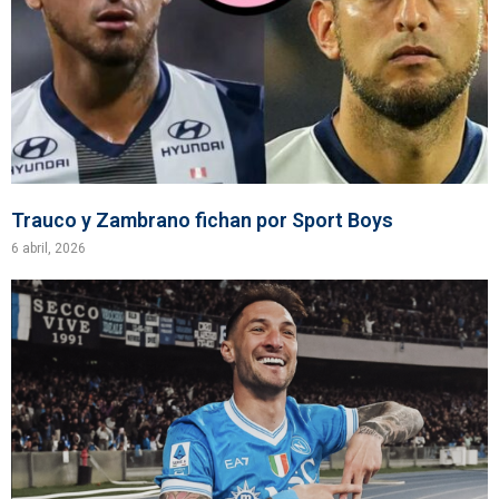
Trauco y Zambrano fichan por Sport Boys
6 abril, 2026