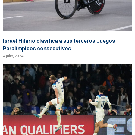
Israel Hilario clasifica a sus terceros Juegos
Paralímpicos consecutivos
4 julio, 2024