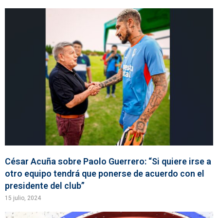
César Acuña sobre Paolo Guerrero: “Si quiere irse a
otro equipo tendrá que ponerse de acuerdo con el
presidente del club”
15 julio, 2024