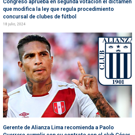
Congreso aprueba en segunda votación el dictamen
que modifica la ley que regula procedimiento
concursal de clubes de fútbol
18 julio, 2024
Gerente de Alianza Lima recomienda a Paolo
Guerrero cumplir con su contrato con el club César