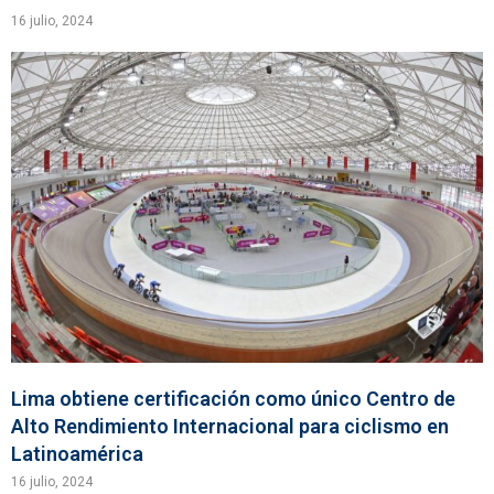
16 julio, 2024
Lima obtiene certificación como único Centro de
Alto Rendimiento Internacional para ciclismo en
Latinoamérica
16 julio, 2024