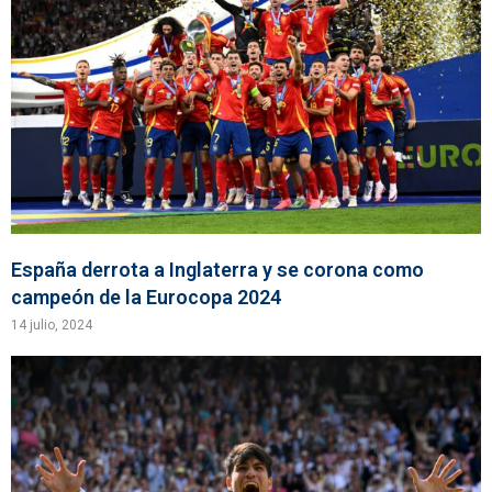
España derrota a Inglaterra y se corona como
campeón de la Eurocopa 2024
14 julio, 2024