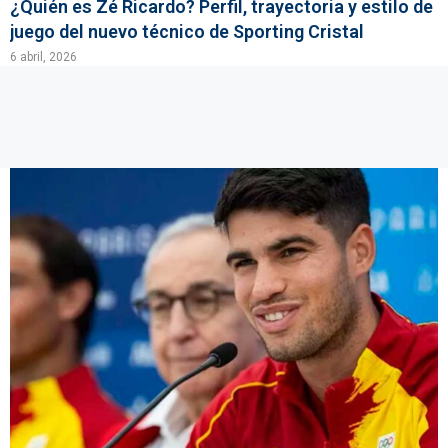
¿Quién es Zé Ricardo? Perfil, trayectoria y estilo de
juego del nuevo técnico de Sporting Cristal
6 abril, 2026