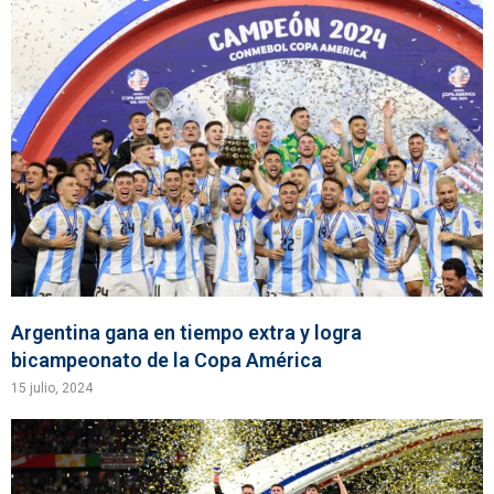
Argentina gana en tiempo extra y logra
bicampeonato de la Copa América
15 julio, 2024