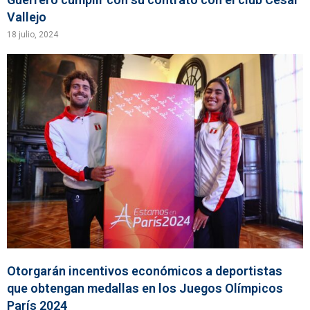
Vallejo
18 julio, 2024
Otorgarán incentivos económicos a deportistas
que obtengan medallas en los Juegos Olímpicos
París 2024