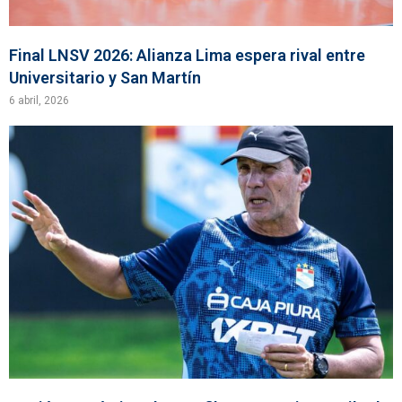
Final LNSV 2026: Alianza Lima espera rival entre
Universitario y San Martín
6 abril, 2026