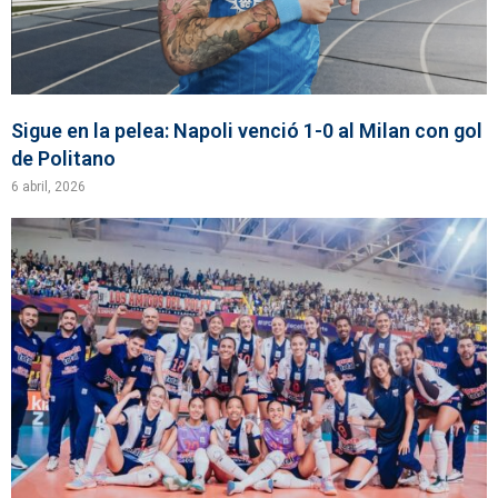
Sigue en la pelea: Napoli venció 1-0 al Milan con gol
de Politano
6 abril, 2026