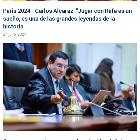
Paris 2024 - Carlos Alcaraz: "Jugar con Rafa es un
sueño, es una de las grandes leyendas de la
historia"
24 julio, 2024