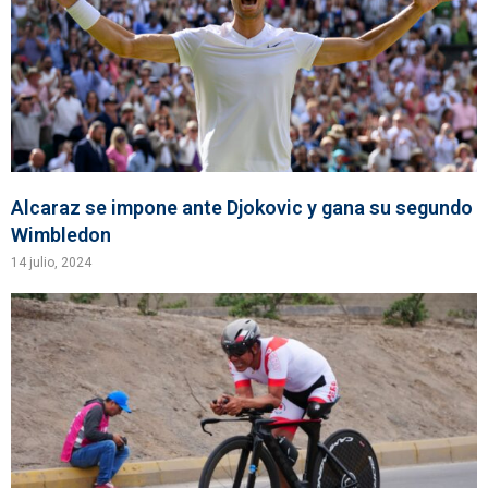
Alcaraz se impone ante Djokovic y gana su segundo
Wimbledon
14 julio, 2024