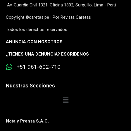
Av. Guardia Civil 1321, Oficina 1802, Surquillo, Lima - Perú
Copyright ©caretas.pe | Por Revista Caretas
Todos los derechos reservados
ANUNCIA CON NOSOTROS
¿
TIENES UNA DENUNCIA? ESCRÍBENOS
+51 961-602-710
Nuestras Secciones
Nota y Prensa S.A.C.