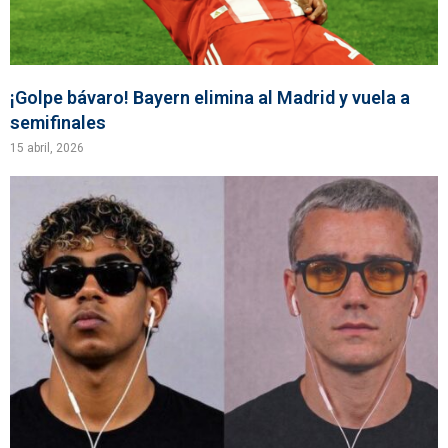
¡Golpe bávaro! Bayern elimina al Madrid y vuela a
semifinales
15 abril, 2026