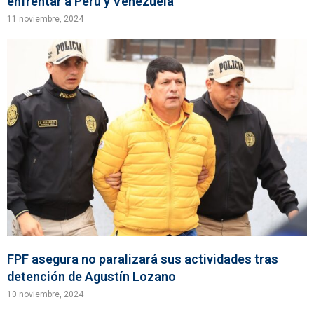
enfrentar a Perú y Venezuela
11 noviembre, 2024
FPF asegura no paralizará sus actividades tras
detención de Agustín Lozano
10 noviembre, 2024