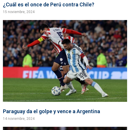
¿Cuál es el once de Perú contra Chile?
15 noviembre, 2024
Paraguay da el golpe y vence a Argentina
14 noviembre, 2024