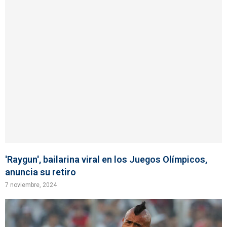
'Raygun', bailarina viral en los Juegos Olímpicos,
anuncia su retiro
7 noviembre, 2024