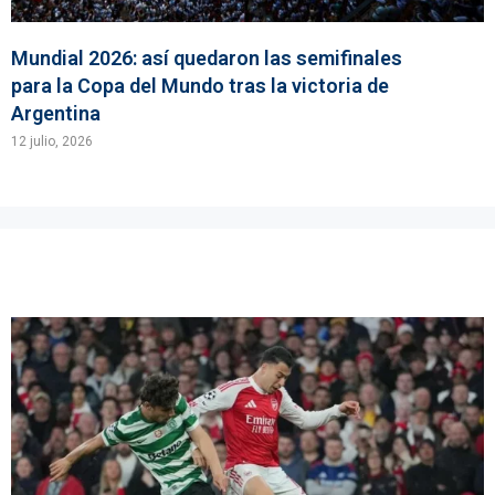
Mundial 2026: así quedaron las semifinales
para la Copa del Mundo tras la victoria de
Argentina
12 julio, 2026