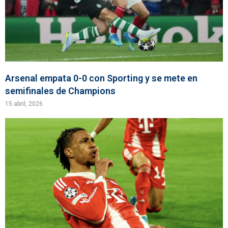
Arsenal empata 0-0 con Sporting y se mete en
semifinales de Champions
15 abril, 2026