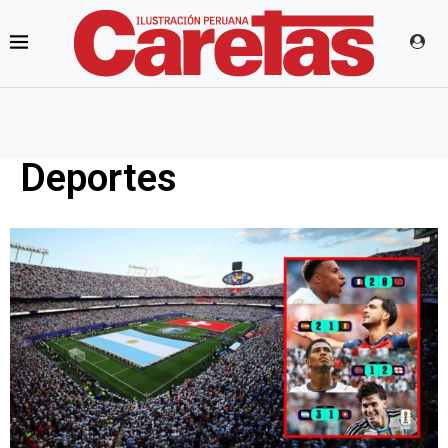
Deportes