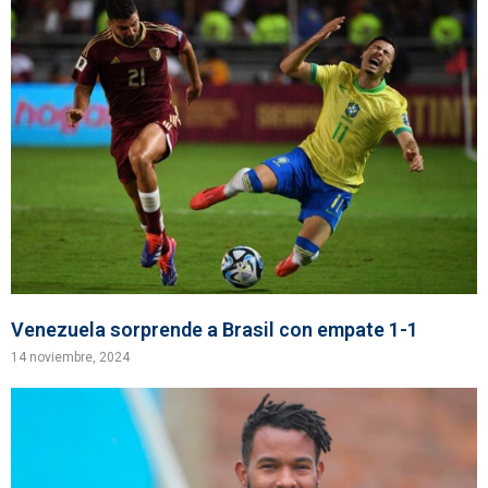
Venezuela sorprende a Brasil con empate 1-1
14 noviembre, 2024