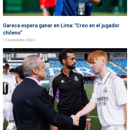
Gareca espera ganar en Lima: "Creo en el jugador
chileno"
13 noviembre, 2024