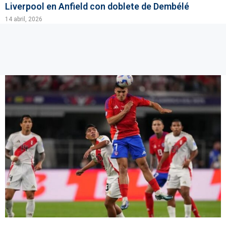
Liverpool en Anfield con doblete de Dembélé
14 abril, 2026