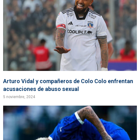
Arturo Vidal y compañeros de Colo Colo enfrentan
acusaciones de abuso sexual
5 noviembre, 2024