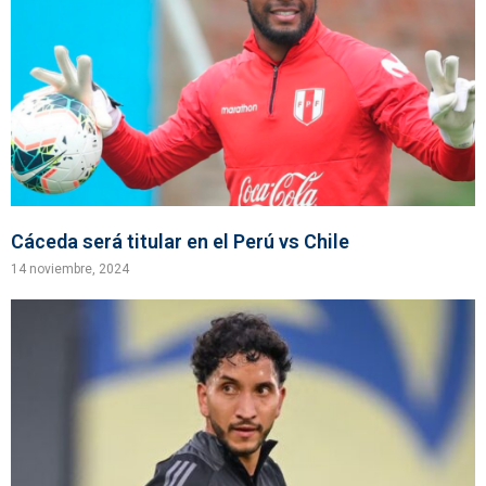
Cáceda será titular en el Perú vs Chile
14 noviembre, 2024