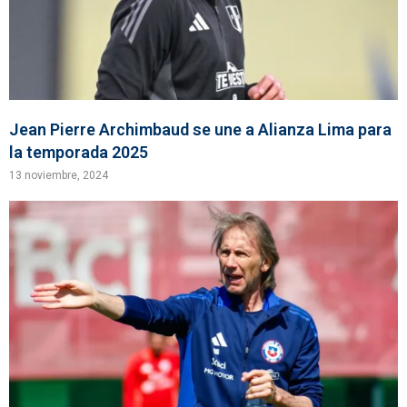
Jean Pierre Archimbaud se une a Alianza Lima para
la temporada 2025
13 noviembre, 2024