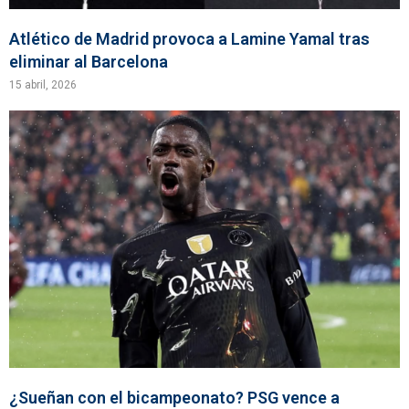
Atlético de Madrid provoca a Lamine Yamal tras
eliminar al Barcelona
15 abril, 2026
¿Sueñan con el bicampeonato? PSG vence a