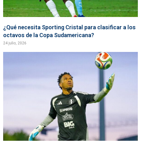
¿Qué necesita Sporting Cristal para clasificar a los
octavos de la Copa Sudamericana?
24 julio, 2026