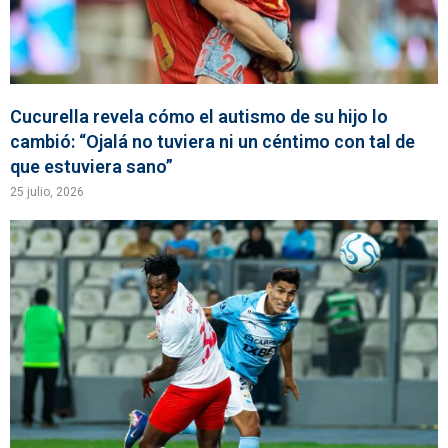
Cucurella revela cómo el autismo de su hijo lo
cambió: “Ojalá no tuviera ni un céntimo con tal de
que estuviera sano”
25 julio, 2026