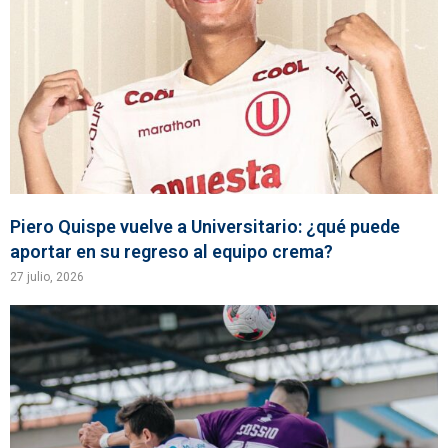
Piero Quispe vuelve a Universitario: ¿qué puede
aportar en su regreso al equipo crema?
27 julio, 2026