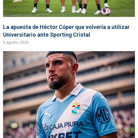
La apuesta de Héctor Cúper que volvería a utilizar
Universitario ante Sporting Cristal
5 agosto, 2026