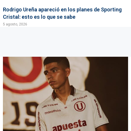
Rodrigo Ureña apareció en los planes de Sporting
Cristal: esto es lo que se sabe
5 agosto, 2026