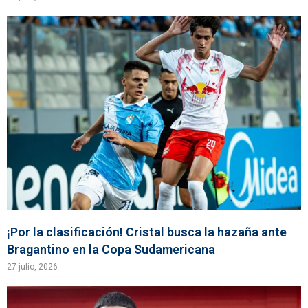
¡Por la clasificación! Cristal busca la hazaña ante
Bragantino en la Copa Sudamericana
27 julio, 2026