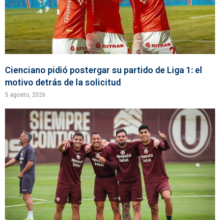
Cienciano pidió postergar su partido de Liga 1: el
motivo detrás de la solicitud
5 agosto, 2026