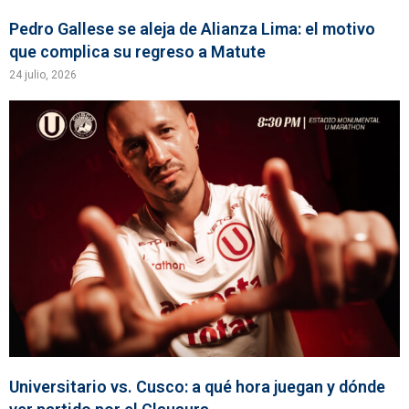
Pedro Gallese se aleja de Alianza Lima: el motivo
que complica su regreso a Matute
24 julio, 2026
Universitario vs. Cusco: a qué hora juegan y dónde