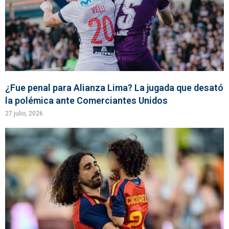
¿Fue penal para Alianza Lima? La jugada que desató
la polémica ante Comerciantes Unidos
27 julio, 2026