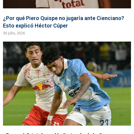
¿Por qué Piero Quispe no jugaría ante Cienciano?
Esto explicó Héctor Cúper
30 julio, 2026