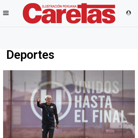
Deportes