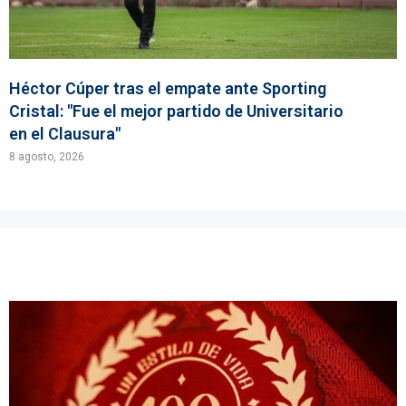
Héctor Cúper tras el empate ante Sporting
Cristal: "Fue el mejor partido de Universitario
en el Clausura"
8 agosto, 2026