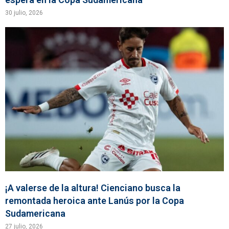
30 julio, 2026
¡A valerse de la altura! Cienciano busca la
remontada heroica ante Lanús por la Copa
Sudamericana
27 julio, 2026