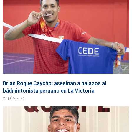
Brian Roque Caycho: asesinan a balazos al
bádmintonista peruano en La Victoria
27 julio, 2026