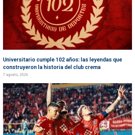
Universitario cumple 102 años: las leyendas que
construyeron la historia del club crema
7 agosto, 2026