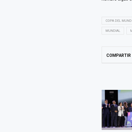
COPA DEL MUND
MUNDIAL
COMPARTIR