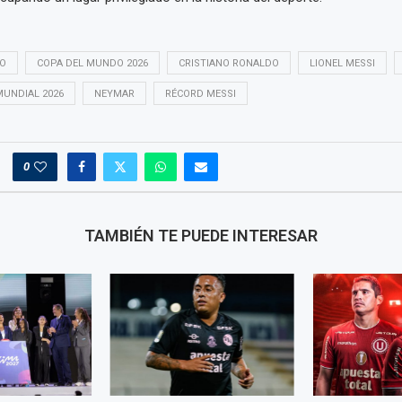
O
COPA DEL MUNDO 2026
CRISTIANO RONALDO
LIONEL MESSI
MUNDIAL 2026
NEYMAR
RÉCORD MESSI
0
TAMBIÉN TE PUEDE INTERESAR