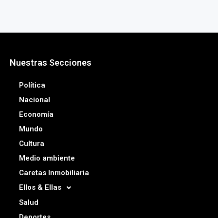
Nuestras Secciones
Política
Nacional
Economía
Mundo
Cultura
Medio ambiente
Caretas Inmobiliaria
Ellos & Ellas
Salud
Deportes