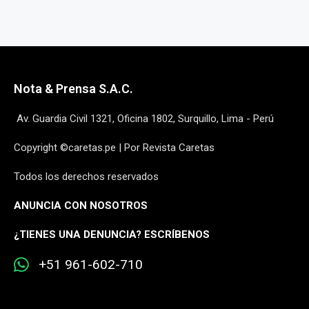
Nota & Prensa S.A.C.
Av. Guardia Civil 1321, Oficina 1802, Surquillo, Lima - Perú
Copyright ©caretas.pe | Por Revista Caretas
Todos los derechos reservados
ANUNCIA CON NOSOTROS
¿
TIENES UNA DENUNCIA? ESCRÍBENOS
+51 961-602-710