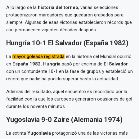
A lo largo de la
historia del torneo
, varias selecciones
protagonizaron marcadores que quedaron grabados para
siempre. Algunas de esas victorias establecieron récords que
aún permanecen vigentes décadas después.
Hungría 10-1 El Salvador (España 1982)
La
mayor goleada registrada
en la historia del Mundial ocurrió
en
España 1982.
Hungría
pasó por encima de
El Salvador
con un contundente 10-1 en la fase de grupos y estableció un
récord que nadie ha podido superar hasta la actualidad.
Además del resultado, aquel encuentro es recordado por la
facilidad con la que los europeos generaron ocasiones de gol
durante los noventa minutos.
Yugoslavia 9-0 Zaire (Alemania 1974)
La extinta
Yugoslavia
protagonizó una de las victorias más