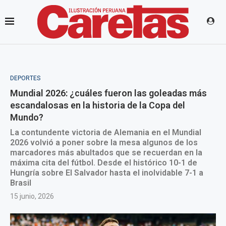
DEPORTES
Mundial 2026: ¿cuáles fueron las goleadas más
escandalosas en la historia de la Copa del
Mundo?
La contundente victoria de Alemania en el Mundial
2026 volvió a poner sobre la mesa algunos de los
marcadores más abultados que se recuerdan en la
máxima cita del fútbol. Desde el histórico 10-1 de
Hungría sobre El Salvador hasta el inolvidable 7-1 a
Brasil
15 junio, 2026