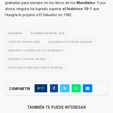
grabadas para siempre en los libros de los
Mundiales.
Y, por
ahora, ninguna ha logrado superar
el histórico 10-1
que
Hungría le propinó a El Salvador en 1982.
ALEMANIA
ALEMANIA MUNDIAL 2026
COPA DEL MUNDO 2026
GOLEADAS HISTÓRICAS MUNDIAL
MAYORES GOLEADAS EN LOS MUNDIALES
RÉCORDS COPA DEL MUNDO
RESULTADOS MÁS ABULTADOS MUNDIAL
0
COMPARTIR
TAMBIÉN TE PUEDE INTERESAR