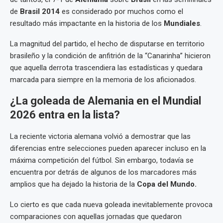
de
Brasil 2014
es considerado por muchos como el
resultado más impactante en la historia de los
Mundiales
.
La magnitud del partido, el hecho de disputarse en territorio
brasileño y la condición de anfitrión de la “Canarinha” hicieron
que aquella derrota trascendiera las estadísticas y quedara
marcada para siempre en la memoria de los aficionados.
¿La goleada de Alemania en el Mundial
2026 entra en la lista?
La reciente victoria alemana volvió a demostrar que las
diferencias entre selecciones pueden aparecer incluso en la
máxima competición del fútbol. Sin embargo, todavía se
encuentra por detrás de algunos de los marcadores más
amplios que ha dejado la historia de la
Copa del Mundo.
Lo cierto es que cada nueva goleada inevitablemente provoca
comparaciones con aquellas jornadas que quedaron