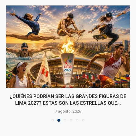
¿QUIÉNES PODRÍAN SER LAS GRANDES FIGURAS DE
LIMA 2027? ESTAS SON LAS ESTRELLAS QUE...
7 agosto, 2026