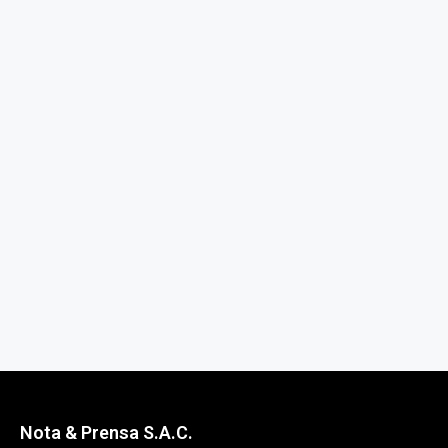
Nota & Prensa S.A.C.