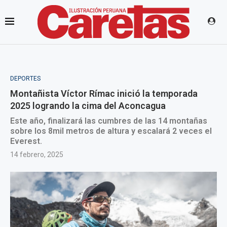
DEPORTES
Montañista Víctor Rímac inició la temporada
2025 logrando la cima del Aconcagua
Este año, finalizará las cumbres de las 14 montañas
sobre los 8mil metros de altura y escalará 2 veces el
Everest.
14 febrero, 2025