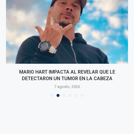
MARIO HART IMPACTA AL REVELAR QUE LE
DETECTARON UN TUMOR EN LA CABEZA
7 agosto, 2026