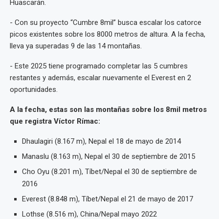
Huascarán.
- Con su proyecto “Cumbre 8mil” busca escalar los catorce
picos existentes sobre los 8000 metros de altura. A la fecha,
lleva ya superadas 9 de las 14 montañas.
- Este 2025 tiene programado completar las 5 cumbres
restantes y además, escalar nuevamente el Everest en 2
oportunidades.
A la fecha, estas son las montañas sobre los 8mil metros
que registra Víctor Rímac:
Dhaulagiri (8.167 m), Nepal el 18 de mayo de 2014
Manaslu (8.163 m), Nepal el 30 de septiembre de 2015
Cho Oyu (8.201 m), Tíbet/Nepal el 30 de septiembre de
2016
Everest (8.848 m), Tíbet/Nepal el 21 de mayo de 2017
Lothse (8.516 m), China/Nepal mayo 2022