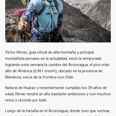
Víctor Rímac, guía oficial de alta montaña y principal
montañista peruano en la actualidad, inició la temporada
logrando esta semana la cumbre del Aconcagua, el pico más
alto de América (6,961 msnm), ubicado en la provincia de
Mendoza, cerca de la frontera con Chile.
Natural de Huaraz y recientemente cumplido los 39 años de
edad, Rímac tendrá un año bastante ambicioso y con muchos
retos y récords por batir.
Luego de la hazaña en el Aconcagua, donde tuvo que sortear,