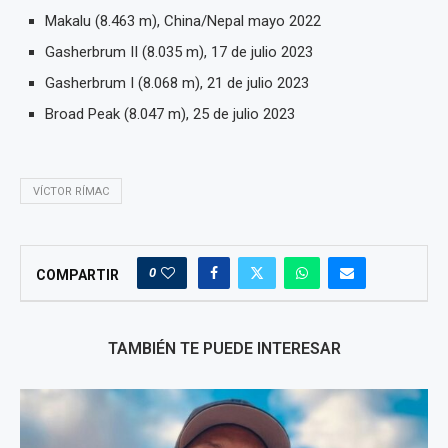
Makalu (8.463 m), China/Nepal mayo 2022
Gasherbrum II (8.035 m), 17 de julio 2023
Gasherbrum I (8.068 m), 21 de julio 2023
Broad Peak (8.047 m), 25 de julio 2023
VÍCTOR RÍMAC
0
COMPARTIR
TAMBIÉN TE PUEDE INTERESAR