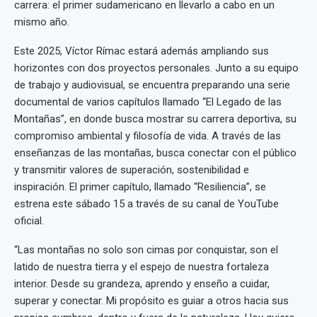
carrera: el primer sudamericano en llevarlo a cabo en un
mismo año.
Este 2025, Víctor Rímac estará además ampliando sus
horizontes con dos proyectos personales. Junto a su equipo
de trabajo y audiovisual, se encuentra preparando una serie
documental de varios capítulos llamado “El Legado de las
Montañas”, en donde busca mostrar su carrera deportiva, su
compromiso ambiental y filosofía de vida. A través de las
enseñanzas de las montañas, busca conectar con el público
y transmitir valores de superación, sostenibilidad e
inspiración. El primer capítulo, llamado “Resiliencia”, se
estrena este sábado 15 a través de su canal de YouTube
oficial.
“Las montañas no solo son cimas por conquistar, son el
latido de nuestra tierra y el espejo de nuestra fortaleza
interior. Desde su grandeza, aprendo y enseño a cuidar,
superar y conectar. Mi propósito es guiar a otros hacia sus