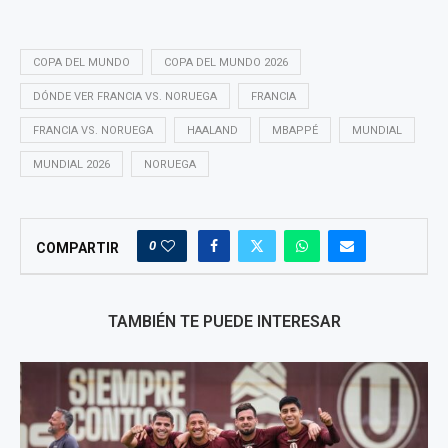
COPA DEL MUNDO
COPA DEL MUNDO 2026
DÓNDE VER FRANCIA VS. NORUEGA
FRANCIA
FRANCIA VS. NORUEGA
HAALAND
MBAPPÉ
MUNDIAL
MUNDIAL 2026
NORUEGA
0
COMPARTIR
TAMBIÉN TE PUEDE INTERESAR