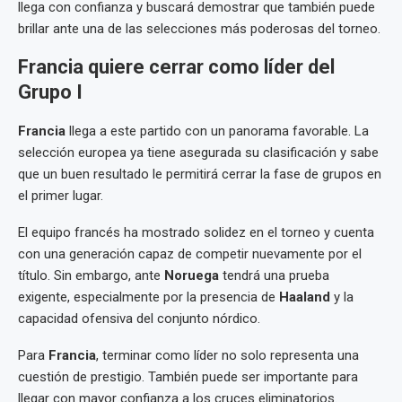
llega con confianza y buscará demostrar que también puede
brillar ante una de las selecciones más poderosas del torneo.
Francia quiere cerrar como líder del
Grupo I
Francia
llega a este partido con un panorama favorable. La
selección europea ya tiene asegurada su clasificación y sabe
que un buen resultado le permitirá cerrar la fase de grupos en
el primer lugar.
El equipo francés ha mostrado solidez en el torneo y cuenta
con una generación capaz de competir nuevamente por el
título. Sin embargo, ante
Noruega
tendrá una prueba
exigente, especialmente por la presencia de
Haaland
y la
capacidad ofensiva del conjunto nórdico.
Para
Francia
, terminar como líder no solo representa una
cuestión de prestigio. También puede ser importante para
llegar con mayor confianza a los cruces eliminatorios.