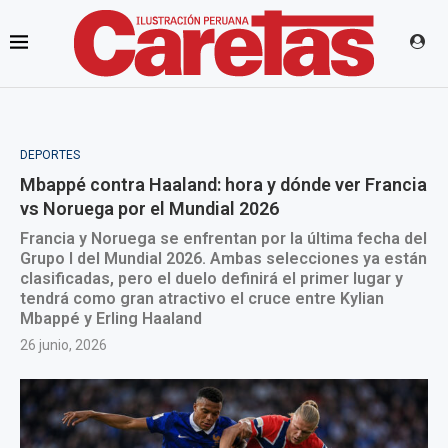
DEPORTES
Mbappé contra Haaland: hora y dónde ver Francia
vs Noruega por el Mundial 2026
Francia y Noruega se enfrentan por la última fecha del
Grupo I del Mundial 2026. Ambas selecciones ya están
clasificadas, pero el duelo definirá el primer lugar y
tendrá como gran atractivo el cruce entre Kylian
Mbappé y Erling Haaland
26 junio, 2026