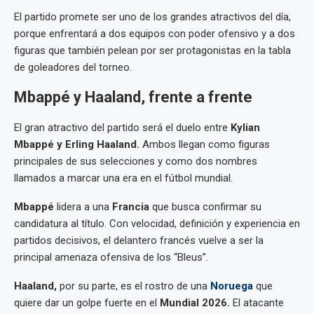
El partido promete ser uno de los grandes atractivos del día,
porque enfrentará a dos equipos con poder ofensivo y a dos
figuras que también pelean por ser protagonistas en la tabla
de goleadores del torneo.
Mbappé y Haaland, frente a frente
El gran atractivo del partido será el duelo entre
Kylian
Mbappé y Erling Haaland.
Ambos llegan como figuras
principales de sus selecciones y como dos nombres
llamados a marcar una era en el fútbol mundial.
Mbappé
lidera a una
Francia
que busca confirmar su
candidatura al título. Con velocidad, definición y experiencia en
partidos decisivos, el delantero francés vuelve a ser la
principal amenaza ofensiva de los “Bleus”.
Haaland,
por su parte, es el rostro de una
Noruega
que
quiere dar un golpe fuerte en el
Mundial 2026.
El atacante