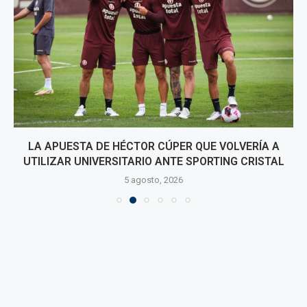
LA APUESTA DE HÉCTOR CÚPER QUE VOLVERÍA A
UTILIZAR UNIVERSITARIO ANTE SPORTING CRISTAL
5 agosto, 2026