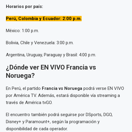
Horarios por país:
Perú, Colombia y Ecuador: 2:00 p.m.
México: 1:00 p.m.
Bolivia, Chile y Venezuela: 3:00 p.m.
Argentina, Uruguay, Paraguay y Brasil: 4:00 p.m.
¿Dónde ver EN VIVO Francia vs
Noruega?
En Perú, el partido
Francia vs Noruega
podrá verse EN VIVO
por América TV. Además, estará disponible vía streaming a
través de América tvGO.
El encuentro también podrá seguirse por DSports, DGO,
Disney+ y Paramount+, según la programación y
disponibilidad de cada operador.