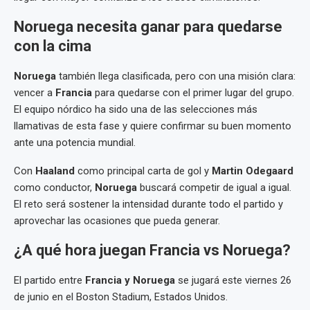
Noruega necesita ganar para quedarse
con la cima
Noruega
también llega clasificada, pero con una misión clara:
vencer a
Francia
para quedarse con el primer lugar del grupo.
El equipo nórdico ha sido una de las selecciones más
llamativas de esta fase y quiere confirmar su buen momento
ante una potencia mundial.
Con
Haaland
como principal carta de gol y
Martin Odegaard
como conductor,
Noruega
buscará competir de igual a igual.
El reto será sostener la intensidad durante todo el partido y
aprovechar las ocasiones que pueda generar.
¿A qué hora juegan Francia vs Noruega?
El partido entre
Francia y Noruega
se jugará este viernes 26
de junio en el Boston Stadium, Estados Unidos.