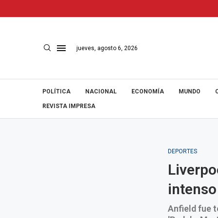
jueves, agosto 6, 2026
POLÍTICA
NACIONAL
ECONOMÍA
MUNDO
REVISTA IMPRESA
DEPORTES
Liverpo
intenso
Anfield fue 