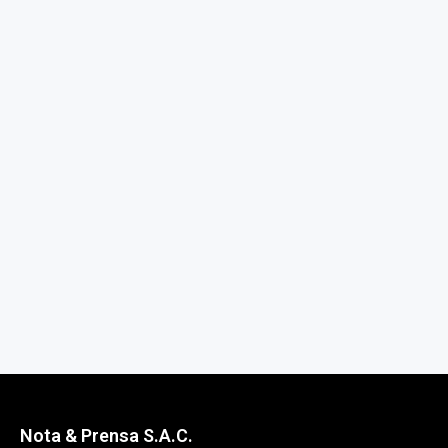
Nota & Prensa S.A.C.