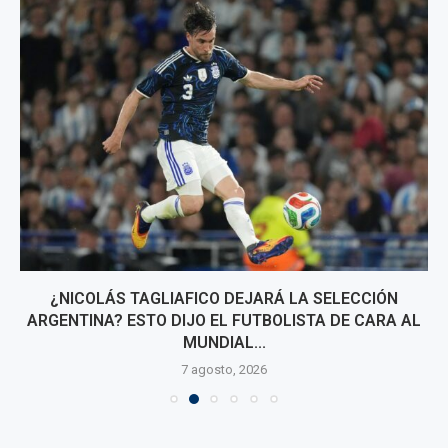
¿NICOLÁS TAGLIAFICO DEJARÁ LA SELECCIÓN
ARGENTINA? ESTO DIJO EL FUTBOLISTA DE CARA AL
MUNDIAL...
7 agosto, 2026