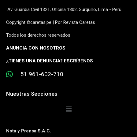
Av. Guardia Civil 1321, Oficina 1802, Surquillo, Lima - Perú
Copyright ©caretas.pe | Por Revista Caretas
Todos los derechos reservados
ANUNCIA CON NOSOTROS
¿
TIENES UNA DENUNCIA? ESCRÍBENOS
+51 961-602-710
Nuestras Secciones
Nota y Prensa S.A.C.