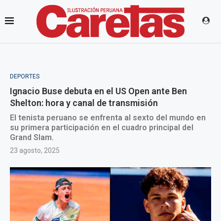
DEPORTES
Ignacio Buse debuta en el US Open ante Ben
Shelton: hora y canal de transmisión
El tenista peruano se enfrenta al sexto del mundo en
su primera participación en el cuadro principal del
Grand Slam.
23 agosto, 2025