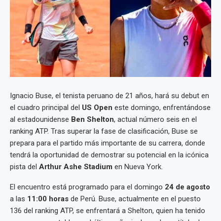
Ignacio Buse, el tenista peruano de 21 años, hará su debut en
el cuadro principal del
US Open
este domingo, enfrentándose
al estadounidense
Ben Shelton
, actual número seis en el
ranking ATP. Tras superar la fase de clasificación, Buse se
prepara para el partido más importante de su carrera, donde
tendrá la oportunidad de demostrar su potencial en la icónica
pista del
Arthur Ashe Stadium
en Nueva York.
El encuentro está programado para el domingo
24 de agosto
a las
11:00 horas
de Perú. Buse, actualmente en el puesto
136 del ranking ATP, se enfrentará a Shelton, quien ha tenido