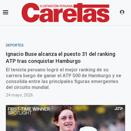
DEPORTES
Ignacio Buse alcanza el puesto 31 del ranking
ATP tras conquistar Hamburgo
El tenista peruano logró el mejor ranking de su
carrera luego de ganar el ATP 500 de Hamburgo y se
consolida entre las principales figuras emergentes
del circuito mundial.
24 mayo, 2026