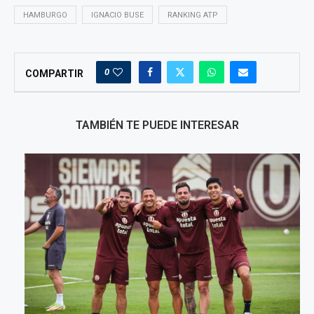
HAMBURGO
IGNACIO BUSE
RANKING ATP
0
COMPARTIR
TAMBIÉN TE PUEDE INTERESAR