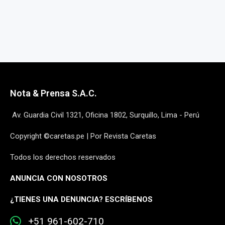
Nota & Prensa S.A.C.
Av. Guardia Civil 1321, Oficina 1802, Surquillo, Lima - Perú
Copyright ©caretas.pe | Por Revista Caretas
Todos los derechos reservados
ANUNCIA CON NOSOTROS
¿
TIENES UNA DENUNCIA? ESCRÍBENOS
+51 961-602-710