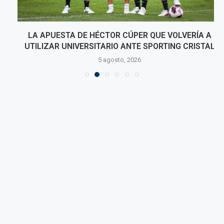
LA APUESTA DE HÉCTOR CÚPER QUE VOLVERÍA A
UTILIZAR UNIVERSITARIO ANTE SPORTING CRISTAL
5 agosto, 2026