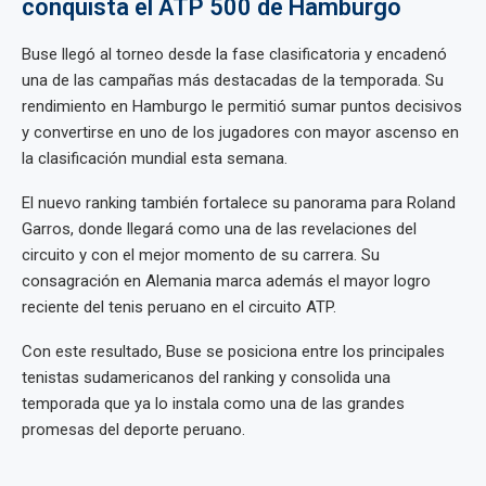
conquista el ATP 500 de Hamburgo
Buse llegó al torneo desde la fase clasificatoria y encadenó
una de las campañas más destacadas de la temporada. Su
rendimiento en Hamburgo le permitió sumar puntos decisivos
y convertirse en uno de los jugadores con mayor ascenso en
la clasificación mundial esta semana.
El nuevo ranking también fortalece su panorama para Roland
Garros, donde llegará como una de las revelaciones del
circuito y con el mejor momento de su carrera. Su
consagración en Alemania marca además el mayor logro
reciente del tenis peruano en el circuito ATP.
Con este resultado, Buse se posiciona entre los principales
tenistas sudamericanos del ranking y consolida una
temporada que ya lo instala como una de las grandes
promesas del deporte peruano.