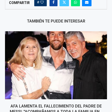
0
COMPARTIR
TAMBIÉN TE PUEDE INTERESAR
AFA LAMENTA EL FALLECIMIENTO DEL PADRE DE
MESSI: "ACOMPAÑAMOS A TODA LA FAMILIA EN...