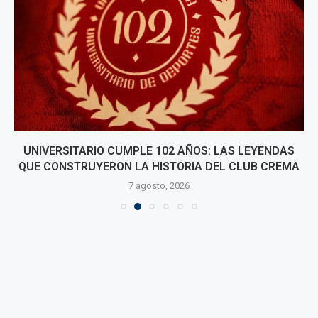
UNIVERSITARIO CUMPLE 102 AÑOS: LAS LEYENDAS
QUE CONSTRUYERON LA HISTORIA DEL CLUB CREMA
7 agosto, 2026