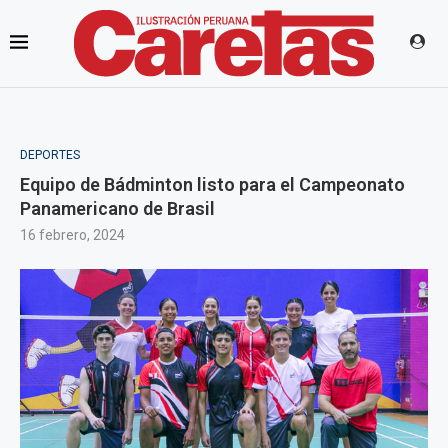
DEPORTES
Equipo de Bádminton listo para el Campeonato
Panamericano de Brasil
16 febrero, 2024