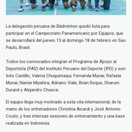
La delegación peruana de Bádminton quedó lista para
participar en el Campeonato Panamericano por Equipos, que
se desarrollará del jueves 15 al domingo 18 de febrero en Sao
Paulo, Brasil.
Todos los convocados integran el Programa de Apoyo al
Deportista (PAD) del Instituto Peruano del Deporte (IPD) y son:
Inés Castillo, Valeria Chuquimaqui, Fernanda Munar, Rafaela
Munar, Namie Miyahira, Adriano Viale, Brian Roque, Sharum
Durand y Alejandro Chueca.
El equipo llega muy motivado a esta cita internacional, de la
mano de los entrenadores Christina Aicardi y José Antonio
Couto, y tras intensas sesiones de entrenamiento y una base
realizada en Indonesia.