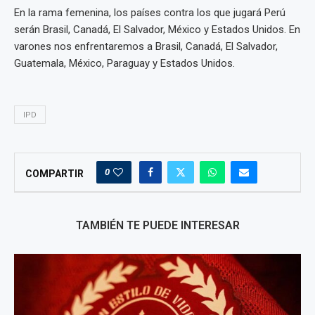
En la rama femenina, los países contra los que jugará Perú
serán Brasil, Canadá, El Salvador, México y Estados Unidos. En
varones nos enfrentaremos a Brasil, Canadá, El Salvador,
Guatemala, México, Paraguay y Estados Unidos.
IPD
0
COMPARTIR
TAMBIÉN TE PUEDE INTERESAR