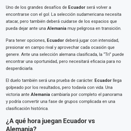
Uno de los grandes desafíos de
Ecuador
será volver a
encontrarse con el gol. La selección sudamericana necesita
atacar, pero también deberá cuidarse de los espacios que
pueda dejar ante una
Alemania
muy peligrosa en transición.
Para tener opciones,
Ecuador
deberá jugar con intensidad,
presionar en campo rival y aprovechar cada ocasión que
genere. Ante una selección alemana clasificada, la “Tri” puede
encontrar una oportunidad, pero necesitará eficacia para no
desperdiciarla.
El duelo también será una prueba de carácter.
Ecuador
llega
golpeado por los resultados, pero todavía con vida. Una
victoria ante
Alemania
cambiaría por completo el panorama
y podría convertir una fase de grupos complicada en una
clasificación histórica.
¿A qué hora juegan Ecuador vs
Alemania?