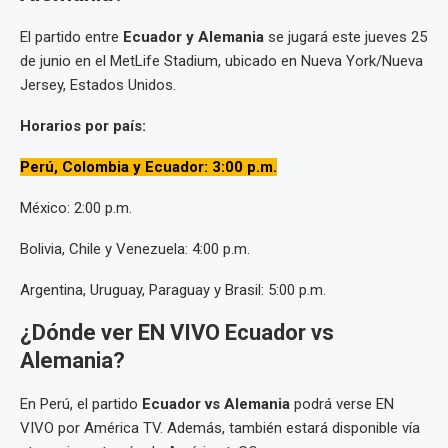
El partido entre
Ecuador y Alemania
se jugará este jueves 25
de junio en el MetLife Stadium, ubicado en Nueva York/Nueva
Jersey, Estados Unidos.
Horarios por país:
Perú, Colombia y Ecuador: 3:00 p.m.
México: 2:00 p.m.
Bolivia, Chile y Venezuela: 4:00 p.m.
Argentina, Uruguay, Paraguay y Brasil: 5:00 p.m.
¿Dónde ver EN VIVO Ecuador vs
Alemania?
En Perú, el partido
Ecuador vs Alemania
podrá verse EN
VIVO por América TV. Además, también estará disponible vía