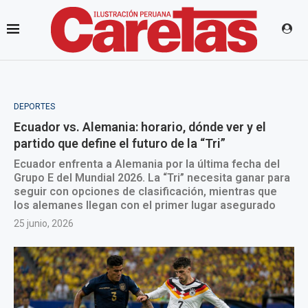
DEPORTES
Ecuador vs. Alemania: horario, dónde ver y el
partido que define el futuro de la “Tri”
Ecuador enfrenta a Alemania por la última fecha del
Grupo E del Mundial 2026. La “Tri” necesita ganar para
seguir con opciones de clasificación, mientras que
los alemanes llegan con el primer lugar asegurado
25 junio, 2026