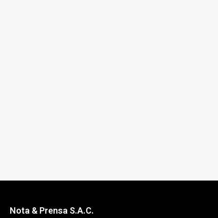
Nota & Prensa S.A.C.