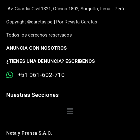
Av. Guardia Civil 1321, Oficina 1802, Surquillo, Lima - Perú
Copyright ©caretas.pe | Por Revista Caretas
Todos los derechos reservados
ANUNCIA CON NOSOTROS
¿
TIENES UNA DENUNCIA? ESCRÍBENOS
+51 961-602-710
Nuestras Secciones
Nota y Prensa S.A.C.