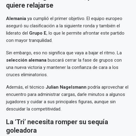
quiere relajarse
Alemania
ya cumplió el primer objetivo. El equipo europeo
aseguró su clasificación a la siguiente ronda y también el
liderato del
Grupo E
, lo que le permite afrontar este partido
con mayor tranquilidad.
Sin embargo, eso no significa que vaya a bajar el ritmo. La
selección alemana
buscará cerrar la fase de grupos con
una nueva victoria y mantener la confianza de cara a los
cruces eliminatorios.
Además, el técnico
Julian Nagelsmann
podría aprovechar el
encuentro para administrar cargas, darle minutos a algunos
jugadores y cuidar a sus principales figuras, aunque sin
descuidar la competitividad.
La ‘Tri’ necesita romper su sequía
goleadora