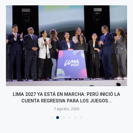
LIMA 2027 YA ESTÁ EN MARCHA: PERÚ INICIÓ LA
CUENTA REGRESIVA PARA LOS JUEGOS...
7 agosto, 2026