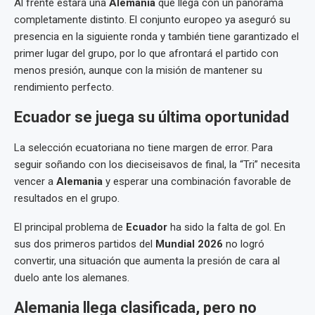
Al frente estará una
Alemania
que llega con un panorama
completamente distinto. El conjunto europeo ya aseguró su
presencia en la siguiente ronda y también tiene garantizado el
primer lugar del grupo, por lo que afrontará el partido con
menos presión, aunque con la misión de mantener su
rendimiento perfecto.
Ecuador se juega su última oportunidad
La selección ecuatoriana no tiene margen de error. Para
seguir soñando con los dieciseisavos de final, la “Tri” necesita
vencer a
Alemania
y esperar una combinación favorable de
resultados en el grupo.
El principal problema de
Ecuador
ha sido la falta de gol. En
sus dos primeros partidos del
Mundial 2026
no logró
convertir, una situación que aumenta la presión de cara al
duelo ante los alemanes.
Alemania llega clasificada, pero no