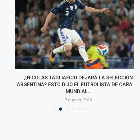
¿NICOLÁS TAGLIAFICO DEJARÁ LA SELECCIÓN
ARGENTINA? ESTO DIJO EL FUTBOLISTA DE CARA AL
MUNDIAL...
7 agosto, 2026