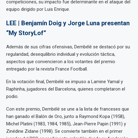
competiciones, su impacto fue determinante en el ataque del
equipo dirigido por Luis Enrique.
LEE | Benjamín Doig y Jorge Luna presentan
“My StoryLof”
Además de sus cifras ofensivas, Dembélé se destacó por su
regularidad, desequilibrio individual y evolución táctica,
aspectos que convencieron a los votantes del premio
entregado por la revista France Football.
En la votación final, Dembélé se impuso a Lamine Yamal y
Raphinha, jugadores del Barcelona, quienes completaron el
podio.
Con este premio, Dembélé se une a la lista de franceses que
han ganado el Balón de Oro, junto a Raymond Kopa (1958),
Michel Platini (1983, 1984, 1985), Jean-Pierre Papin (1991) y
Zinédine Zidane (1998). Se convierte también en el primer