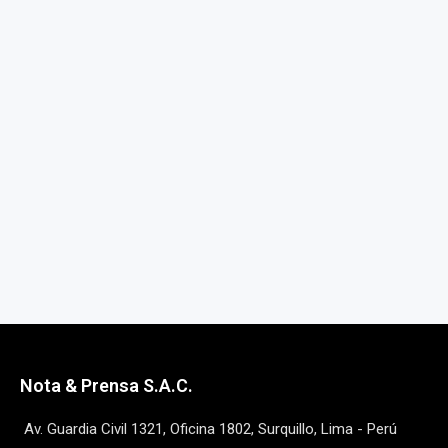
Nota & Prensa S.A.C.
Av. Guardia Civil 1321, Oficina 1802, Surquillo, Lima - Perú