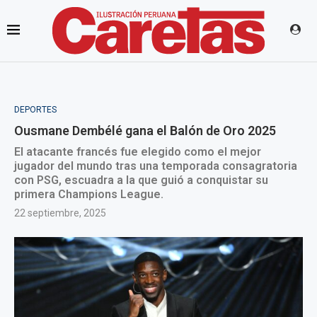
DEPORTES
Ousmane Dembélé gana el Balón de Oro 2025
El atacante francés fue elegido como el mejor
jugador del mundo tras una temporada consagratoria
con PSG, escuadra a la que guió a conquistar su
primera Champions League.
22 septiembre, 2025