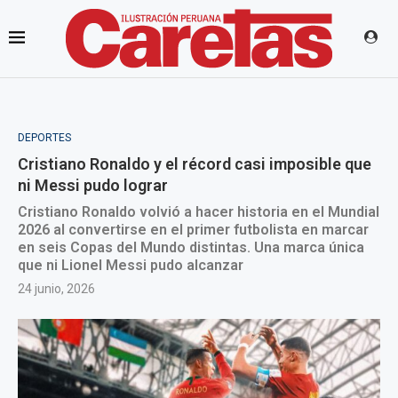
DEPORTES
Cristiano Ronaldo y el récord casi imposible que
ni Messi pudo lograr
Cristiano Ronaldo volvió a hacer historia en el Mundial
2026 al convertirse en el primer futbolista en marcar
en seis Copas del Mundo distintas. Una marca única
que ni Lionel Messi pudo alcanzar
24 junio, 2026