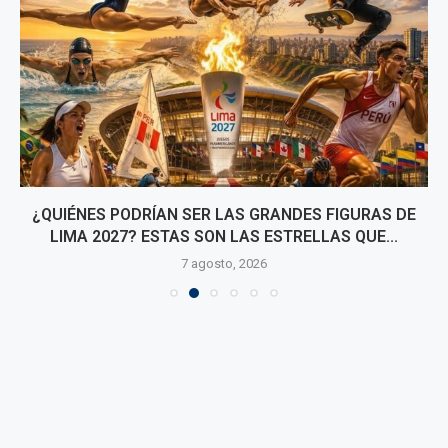
¿QUIÉNES PODRÍAN SER LAS GRANDES FIGURAS DE
LIMA 2027? ESTAS SON LAS ESTRELLAS QUE...
7 agosto, 2026