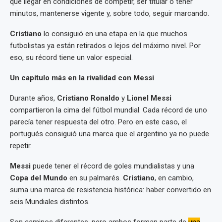
que llegar en condiciones de competir, ser titular o tener
minutos, mantenerse vigente y, sobre todo, seguir marcando.
Cristiano
lo consiguió en una etapa en la que muchos
futbolistas ya están retirados o lejos del máximo nivel. Por
eso, su récord tiene un valor especial.
Un capítulo más en la rivalidad con Messi
Durante años,
Cristiano Ronaldo
y
Lionel Messi
compartieron la cima del fútbol mundial. Cada récord de uno
parecía tener respuesta del otro. Pero en este caso, el
portugués consiguió una marca que el argentino ya no puede
repetir.
Messi
puede tener el récord de goles mundialistas y una
Copa del Mundo
en su palmarés.
Cristiano
, en cambio,
suma una marca de resistencia histórica: haber convertido en
seis Mundiales distintos.