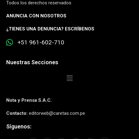
Todos los derechos reservados
ANUNCIA CON NOSOTROS
¿
TIENES UNA DENUNCIA? ESCRÍBENOS
+51 961-602-710
Nuestras Secciones
Nota y Prensa S.A.C.
Contacto:
editorweb@caretas.com.pe
Síguenos: