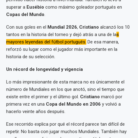
superar a
Eusébio
como máximo goleador portugués en
Copas del Mundo
.
Con sus goles en el
Mundial 2026
,
Cristiano
alcanzó los 10
tantos en la historia del torneo y dejó atrás a una de la
s
mayores leyendas del fútbol portugués.
De esa manera,
reforzó su lugar como el jugador más importante en la
historia de su selección.
Un récord de longevidad y vigencia
Lo más impresionante de esta marca no es únicamente el
número de Mundiales en los que anotó, sino el tiempo que
existe entre el primer y el último gol.
Cristiano
marcó por
primera vez en una
Copa del Mundo en 2006
y volvió a
hacerlo veinte años después.
Ese recorrido explica por qué el récord parece tan difícil de
repetir. No basta con jugar muchos Mundiales. También hay