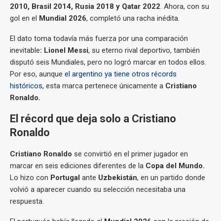
2010, Brasil 2014, Rusia 2018 y Qatar 2022
. Ahora, con su
gol en el
Mundial 2026
, completó una racha inédita.
El dato toma todavía más fuerza por una comparación
inevitable
: Lionel Messi
, su eterno rival deportivo, también
disputó seis Mundiales, pero no logró marcar en todos ellos.
Por eso, aunque
el argentino ya tiene otros récords
históricos,
esta marca pertenece únicamente a
Cristiano
Ronaldo.
El récord que deja solo a Cristiano
Ronaldo
Cristiano Ronaldo
se convirtió en el primer jugador en
marcar en seis ediciones diferentes de la
Copa del Mundo.
Lo hizo con
Portugal
ante
Uzbekistán
, en un partido donde
volvió a aparecer cuando su selección necesitaba una
respuesta.