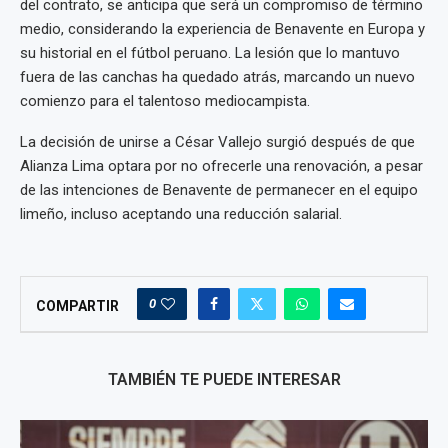
del contrato, se anticipa que será un compromiso de término
medio, considerando la experiencia de Benavente en Europa y
su historial en el fútbol peruano. La lesión que lo mantuvo
fuera de las canchas ha quedado atrás, marcando un nuevo
comienzo para el talentoso mediocampista.
La decisión de unirse a César Vallejo surgió después de que
Alianza Lima optara por no ofrecerle una renovación, a pesar
de las intenciones de Benavente de permanecer en el equipo
limeño, incluso aceptando una reducción salarial.
0
COMPARTIR
TAMBIÉN TE PUEDE INTERESAR