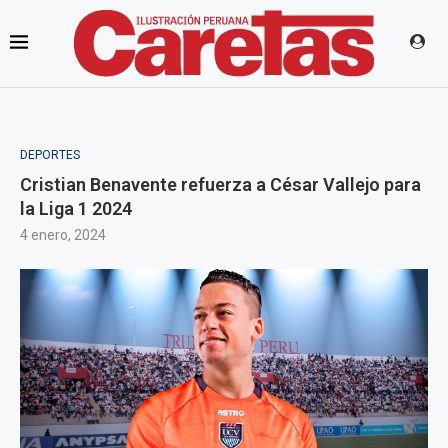
DEPORTES
Cristian Benavente refuerza a César Vallejo para
la Liga 1 2024
4 enero, 2024