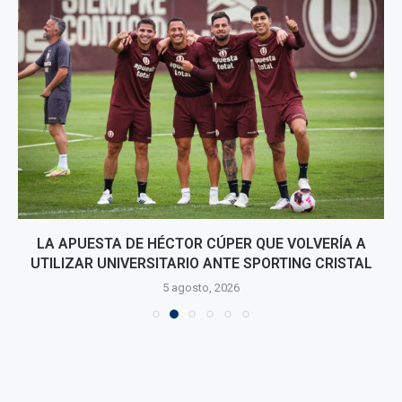
LA APUESTA DE HÉCTOR CÚPER QUE VOLVERÍA A
UTILIZAR UNIVERSITARIO ANTE SPORTING CRISTAL
5 agosto, 2026