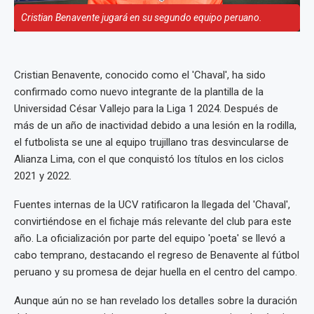
Cristian Benavente jugará en su segundo equipo peruano.
Cristian Benavente, conocido como el 'Chaval', ha sido
confirmado como nuevo integrante de la plantilla de la
Universidad César Vallejo para la Liga 1 2024. Después de
más de un año de inactividad debido a una lesión en la rodilla,
el futbolista se une al equipo trujillano tras desvincularse de
Alianza Lima, con el que conquistó los títulos en los ciclos
2021 y 2022.
Fuentes internas de la UCV ratificaron la llegada del 'Chaval',
convirtiéndose en el fichaje más relevante del club para este
año. La oficialización por parte del equipo 'poeta' se llevó a
cabo temprano, destacando el regreso de Benavente al fútbol
peruano y su promesa de dejar huella en el centro del campo.
Aunque aún no se han revelado los detalles sobre la duración