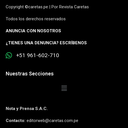
Copyright ©caretas.pe | Por Revista Caretas
Todos los derechos reservados
ANUNCIA CON NOSOTROS
¿
TIENES UNA DENUNCIA? ESCRÍBENOS
+51 961-602-710
Nuestras Secciones
Nota y Prensa S.A.C.
Contacto:
editorweb@caretas.com.pe