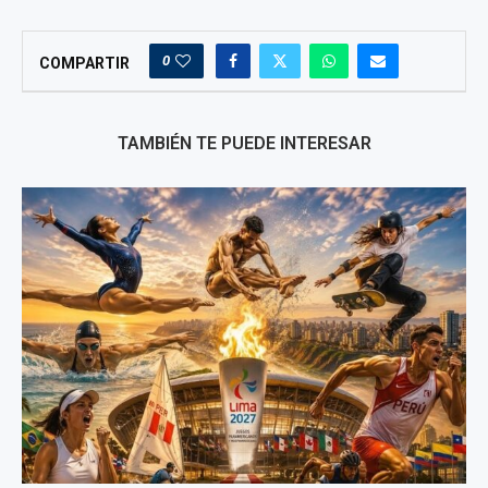
0
COMPARTIR
TAMBIÉN TE PUEDE INTERESAR