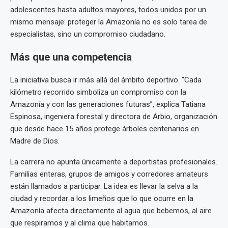
adolescentes hasta adultos mayores, todos unidos por un
mismo mensaje: proteger la Amazonía no es solo tarea de
especialistas, sino un compromiso ciudadano.
Más que una competencia
La iniciativa busca ir más allá del ámbito deportivo. “Cada
kilómetro recorrido simboliza un compromiso con la
Amazonía y con las generaciones futuras”, explica Tatiana
Espinosa, ingeniera forestal y directora de Arbio, organización
que desde hace 15 años protege árboles centenarios en
Madre de Dios.
La carrera no apunta únicamente a deportistas profesionales.
Familias enteras, grupos de amigos y corredores amateurs
están llamados a participar. La idea es llevar la selva a la
ciudad y recordar a los limeños que lo que ocurre en la
Amazonía afecta directamente al agua que bebemos, al aire
que respiramos y al clima que habitamos.