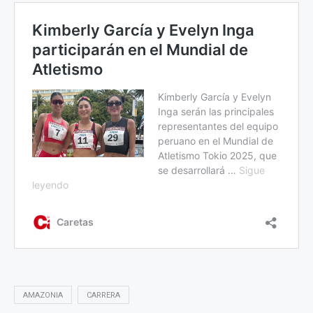
AMAZONIA
CARRERA