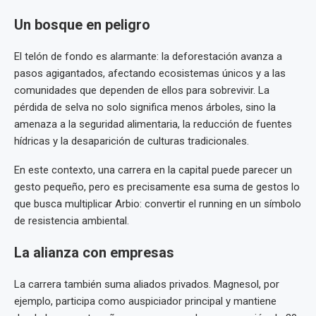
Un bosque en peligro
El telón de fondo es alarmante: la deforestación avanza a
pasos agigantados, afectando ecosistemas únicos y a las
comunidades que dependen de ellos para sobrevivir. La
pérdida de selva no solo significa menos árboles, sino la
amenaza a la seguridad alimentaria, la reducción de fuentes
hídricas y la desaparición de culturas tradicionales.
En este contexto, una carrera en la capital puede parecer un
gesto pequeño, pero es precisamente esa suma de gestos lo
que busca multiplicar Arbio: convertir el running en un símbolo
de resistencia ambiental.
La alianza con empresas
La carrera también suma aliados privados. Magnesol, por
ejemplo, participa como auspiciador principal y mantiene