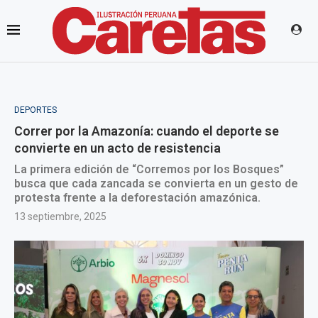
DEPORTES
Correr por la Amazonía: cuando el deporte se
convierte en un acto de resistencia
La primera edición de “Corremos por los Bosques”
busca que cada zancada se convierta en un gesto de
protesta frente a la deforestación amazónica.
13 septiembre, 2025