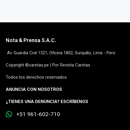
Nota & Prensa S.A.C.
Av. Guardia Civil 1321, Oficina 1802, Surquillo, Lima - Perú
Copyright ©caretas.pe | Por Revista Caretas
Todos los derechos reservados
ANUNCIA CON NOSOTROS
¿
TIENES UNA DENUNCIA? ESCRÍBENOS
+51 961-602-710