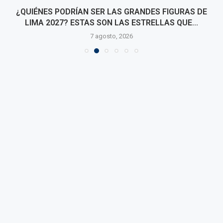
¿QUIÉNES PODRÍAN SER LAS GRANDES FIGURAS DE
LIMA 2027? ESTAS SON LAS ESTRELLAS QUE...
7 agosto, 2026