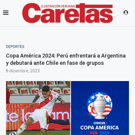
DEPORTES
Copa América 2024: Perú enfrentará a Argentina
y debutará ante Chile en fase de grupos
8 diciembre, 2023