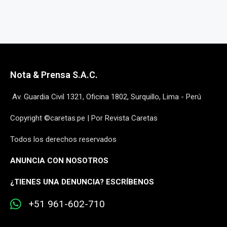
Nota & Prensa S.A.C.
Av. Guardia Civil 1321, Oficina 1802, Surquillo, Lima - Perú
Copyright ©caretas.pe | Por Revista Caretas
Todos los derechos reservados
ANUNCIA CON NOSOTROS
¿
TIENES UNA DENUNCIA? ESCRÍBENOS
+51 961-602-710