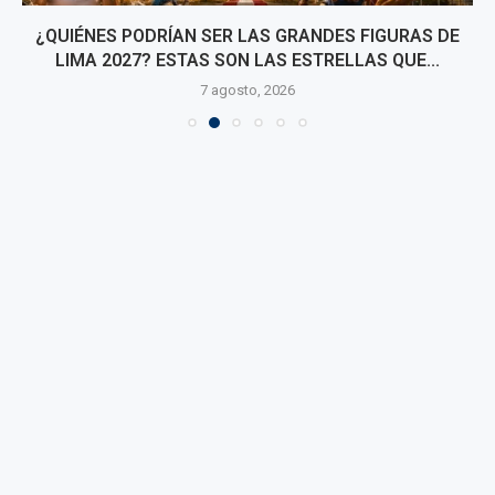
¿QUIÉNES PODRÍAN SER LAS GRANDES FIGURAS DE
LIMA 2027? ESTAS SON LAS ESTRELLAS QUE...
7 agosto, 2026