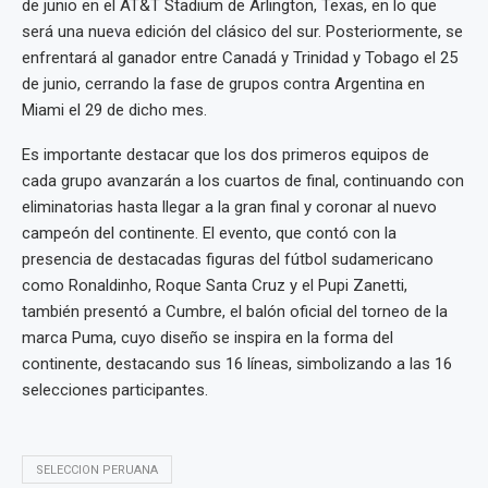
de junio en el AT&T Stadium de Arlington, Texas, en lo que
será una nueva edición del clásico del sur. Posteriormente, se
enfrentará al ganador entre Canadá y Trinidad y Tobago el 25
de junio, cerrando la fase de grupos contra Argentina en
Miami el 29 de dicho mes.
Es importante destacar que los dos primeros equipos de
cada grupo avanzarán a los cuartos de final, continuando con
eliminatorias hasta llegar a la gran final y coronar al nuevo
campeón del continente. El evento, que contó con la
presencia de destacadas figuras del fútbol sudamericano
como Ronaldinho, Roque Santa Cruz y el Pupi Zanetti,
también presentó a Cumbre, el balón oficial del torneo de la
marca Puma, cuyo diseño se inspira en la forma del
continente, destacando sus 16 líneas, simbolizando a las 16
selecciones participantes.
SELECCION PERUANA