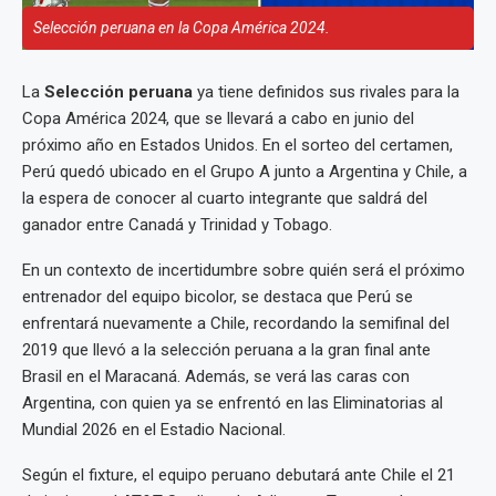
Selección peruana en la Copa América 2024.
La
Selección peruana
ya tiene definidos sus rivales para la
Copa América 2024, que se llevará a cabo en junio del
próximo año en Estados Unidos. En el sorteo del certamen,
Perú quedó ubicado en el Grupo A junto a Argentina y Chile, a
la espera de conocer al cuarto integrante que saldrá del
ganador entre Canadá y Trinidad y Tobago.
En un contexto de incertidumbre sobre quién será el próximo
entrenador del equipo bicolor, se destaca que Perú se
enfrentará nuevamente a Chile, recordando la semifinal del
2019 que llevó a la selección peruana a la gran final ante
Brasil en el Maracaná. Además, se verá las caras con
Argentina, con quien ya se enfrentó en las Eliminatorias al
Mundial 2026 en el Estadio Nacional.
Según el fixture, el equipo peruano debutará ante Chile el 21