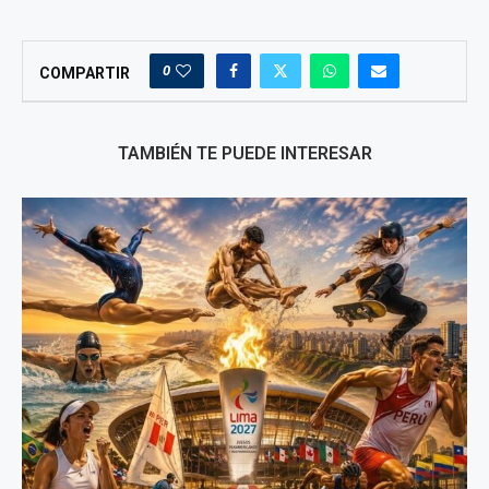
0
COMPARTIR
TAMBIÉN TE PUEDE INTERESAR