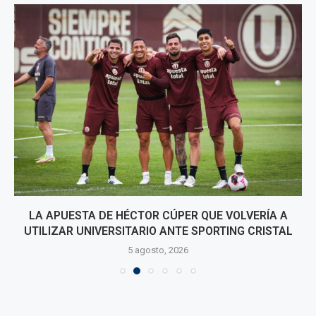
LA APUESTA DE HÉCTOR CÚPER QUE VOLVERÍA A
UTILIZAR UNIVERSITARIO ANTE SPORTING CRISTAL
5 agosto, 2026