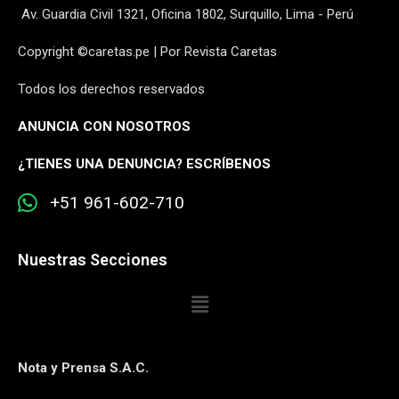
Av. Guardia Civil 1321, Oficina 1802, Surquillo, Lima - Perú
Copyright ©caretas.pe | Por Revista Caretas
Todos los derechos reservados
ANUNCIA CON NOSOTROS
¿
TIENES UNA DENUNCIA? ESCRÍBENOS
+51 961-602-710
Nuestras Secciones
Nota y Prensa S.A.C.