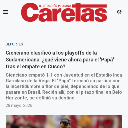
DEPORTES
Cienciano clasificó a los playoffs de la
Sudamericana: ¿qué viene ahora para el 'Papá'
tras el empate en Cusco?
Cienciano empató 1-1 con Juventud en el Estadio Inca
Garcilaso de la Vega. El “Papá” terminó su partido con
la incertidumbre a flor de piel, dependiendo de lo que
pasara en Brasil. Recién allí, con el pitazo final en Belo
Horizonte, se definió su destino
28 mayo, 2026