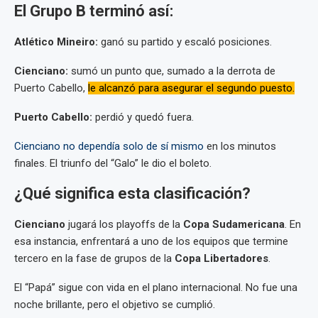
El Grupo B terminó así:
Atlético Mineiro:
ganó su partido y escaló posiciones.
Cienciano:
sumó un punto que, sumado a la derrota de
Puerto Cabello,
le alcanzó para asegurar el segundo puesto.
Puerto Cabello:
perdió y quedó fuera.
Cienciano no dependía solo de sí mismo
en los minutos
finales. El triunfo del “Galo” le dio el boleto.
¿Qué significa esta clasificación?
Cienciano
jugará los playoffs de la
Copa Sudamericana
. En
esa instancia, enfrentará a uno de los equipos que termine
tercero en la fase de grupos de la
Copa Libertadores
.
El “Papá” sigue con vida en el plano internacional. No fue una
noche brillante, pero el objetivo se cumplió.