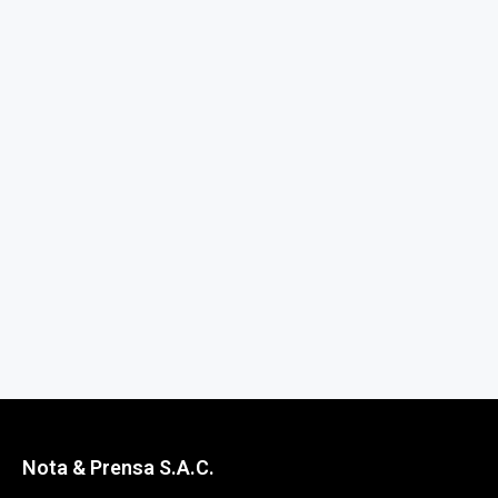
Nota & Prensa S.A.C.