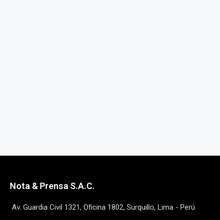
Nota & Prensa S.A.C.
Av. Guardia Civil 1321, Oficina 1802, Surquillo, Lima - Perú