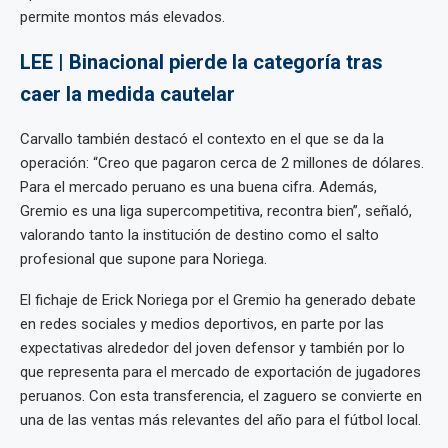
permite montos más elevados.
LEE | Binacional pierde la categoría tras
caer la medida cautelar
Carvallo también destacó el contexto en el que se da la
operación: “Creo que pagaron cerca de 2 millones de dólares.
Para el mercado peruano es una buena cifra. Además,
Gremio es una liga supercompetitiva, recontra bien”, señaló,
valorando tanto la institución de destino como el salto
profesional que supone para Noriega.
El fichaje de Erick Noriega por el Gremio ha generado debate
en redes sociales y medios deportivos, en parte por las
expectativas alrededor del joven defensor y también por lo
que representa para el mercado de exportación de jugadores
peruanos. Con esta transferencia, el zaguero se convierte en
una de las ventas más relevantes del año para el fútbol local.