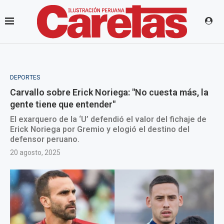
DEPORTES
Carvallo sobre Erick Noriega: "No cuesta más, la
gente tiene que entender"
El exarquero de la ‘U’ defendió el valor del fichaje de
Erick Noriega por Gremio y elogió el destino del
defensor peruano.
20 agosto, 2025