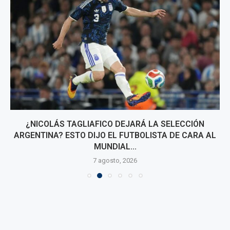
¿NICOLÁS TAGLIAFICO DEJARÁ LA SELECCIÓN
ARGENTINA? ESTO DIJO EL FUTBOLISTA DE CARA AL
MUNDIAL...
7 agosto, 2026