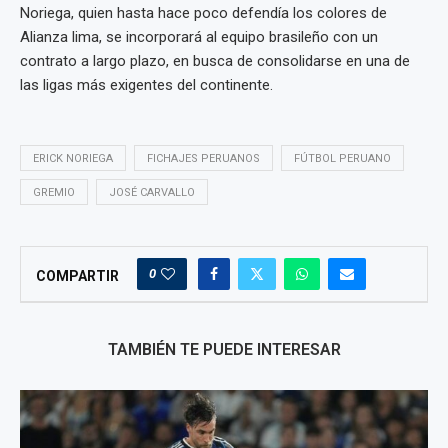
Noriega, quien hasta hace poco defendía los colores de
Alianza lima, se incorporará al equipo brasileño con un
contrato a largo plazo, en busca de consolidarse en una de
las ligas más exigentes del continente.
ERICK NORIEGA
FICHAJES PERUANOS
FÚTBOL PERUANO
GREMIO
JOSÉ CARVALLO
0
COMPARTIR
TAMBIÉN TE PUEDE INTERESAR