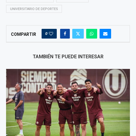
UNIVERSITARIO DE DEPORTES
0
COMPARTIR
TAMBIÉN TE PUEDE INTERESAR