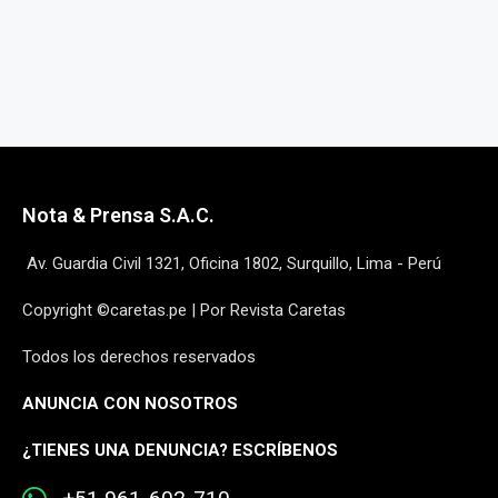
Nota & Prensa S.A.C.
Av. Guardia Civil 1321, Oficina 1802, Surquillo, Lima - Perú
Copyright ©caretas.pe | Por Revista Caretas
Todos los derechos reservados
ANUNCIA CON NOSOTROS
¿
TIENES UNA DENUNCIA? ESCRÍBENOS