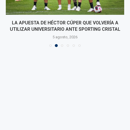
LA APUESTA DE HÉCTOR CÚPER QUE VOLVERÍA A
UTILIZAR UNIVERSITARIO ANTE SPORTING CRISTAL
5 agosto, 2026