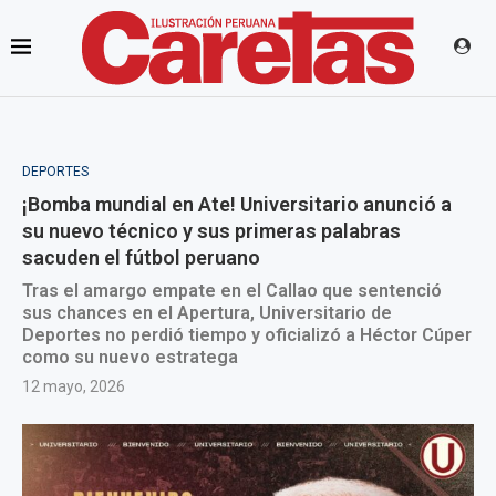
DEPORTES
¡Bomba mundial en Ate! Universitario anunció a
su nuevo técnico y sus primeras palabras
sacuden el fútbol peruano
Tras el amargo empate en el Callao que sentenció
sus chances en el Apertura, Universitario de
Deportes no perdió tiempo y oficializó a Héctor Cúper
como su nuevo estratega
12 mayo, 2026