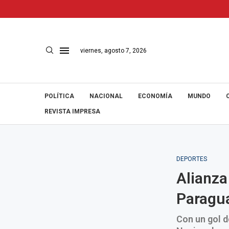
viernes, agosto 7, 2026
POLÍTICA
NACIONAL
ECONOMÍA
MUNDO
REVISTA IMPRESA
DEPORTES
Alianza
Paragu
Con un gol d