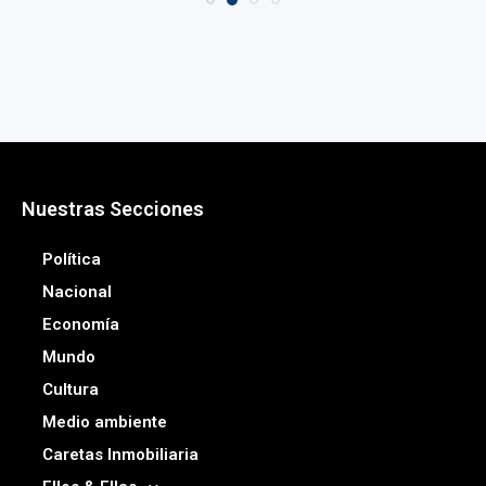
Nuestras Secciones
Política
Nacional
Economía
Mundo
Cultura
Medio ambiente
Caretas Inmobiliaria