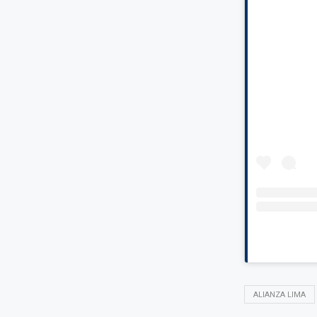
ALIANZA LIMA