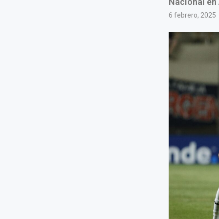
Nacional en 
6 febrero, 2025