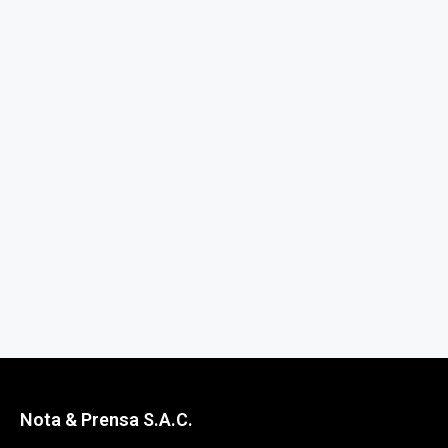
Nota & Prensa S.A.C.