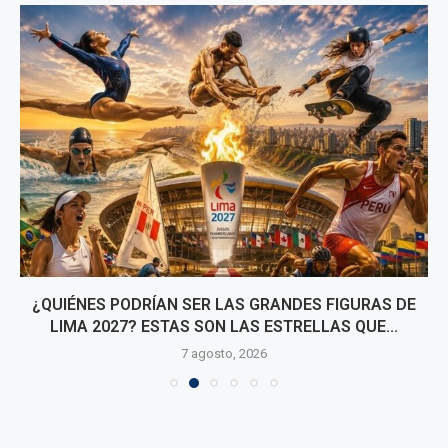
¿QUIÉNES PODRÍAN SER LAS GRANDES FIGURAS DE
LIMA 2027? ESTAS SON LAS ESTRELLAS QUE...
7 agosto, 2026