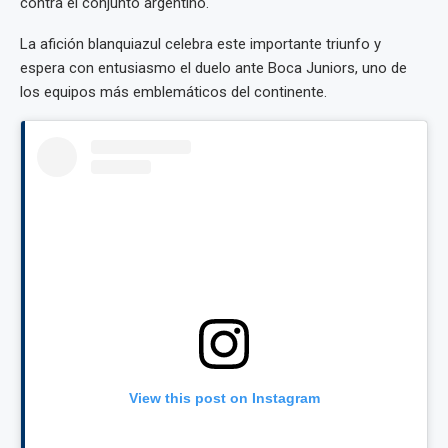
contra el conjunto argentino.
La afición blanquiazul celebra este importante triunfo y
espera con entusiasmo el duelo ante Boca Juniors, uno de
los equipos más emblemáticos del continente.
View this post on Instagram