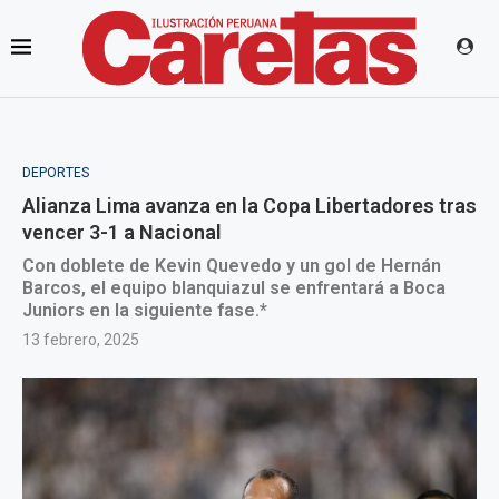
DEPORTES
Alianza Lima avanza en la Copa Libertadores tras
vencer 3-1 a Nacional
Con doblete de Kevin Quevedo y un gol de Hernán
Barcos, el equipo blanquiazul se enfrentará a Boca
Juniors en la siguiente fase.*
13 febrero, 2025