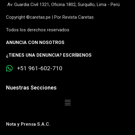
Av. Guardia Civil 1321, Oficina 1802, Surquillo, Lima - Perú
Copyright ©caretas.pe | Por Revista Caretas
Todos los derechos reservados
ANUNCIA CON NOSOTROS
¿
TIENES UNA DENUNCIA? ESCRÍBENOS
+51 961-602-710
Nuestras Secciones
Nota y Prensa S.A.C.