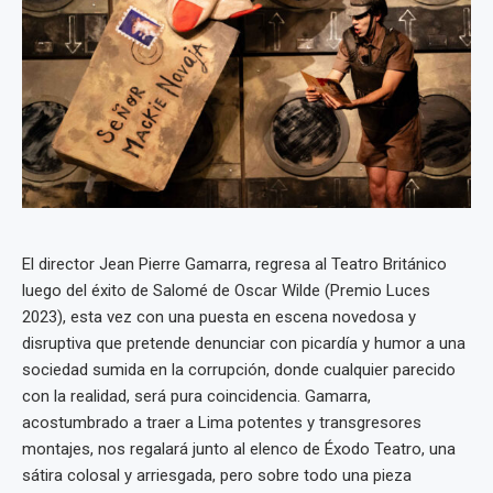
El director Jean Pierre Gamarra, regresa al Teatro Británico
luego del éxito de Salomé de Oscar Wilde (Premio Luces
2023), esta vez con una puesta en escena novedosa y
disruptiva que pretende denunciar con picardía y humor a una
sociedad sumida en la corrupción, donde cualquier parecido
con la realidad, será pura coincidencia. Gamarra,
acostumbrado a traer a Lima potentes y transgresores
montajes, nos regalará junto al elenco de Éxodo Teatro, una
sátira colosal y arriesgada, pero sobre todo una pieza