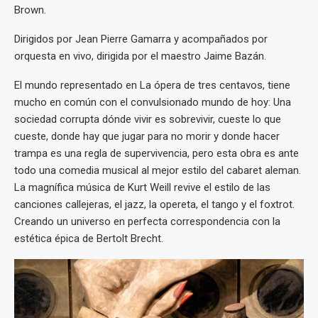
Brown.
Dirigidos por Jean Pierre Gamarra y acompañados por
orquesta en vivo, dirigida por el maestro Jaime Bazán.
El mundo representado en La ópera de tres centavos, tiene
mucho en común con el convulsionado mundo de hoy: Una
sociedad corrupta dónde vivir es sobrevivir, cueste lo que
cueste, donde hay que jugar para no morir y donde hacer
trampa es una regla de supervivencia, pero esta obra es ante
todo una comedia musical al mejor estilo del cabaret aleman.
La magnífica música de Kurt Weill revive el estilo de las
canciones callejeras, el jazz, la opereta, el tango y el foxtrot.
Creando un universo en perfecta correspondencia con la
estética épica de Bertolt Brecht.