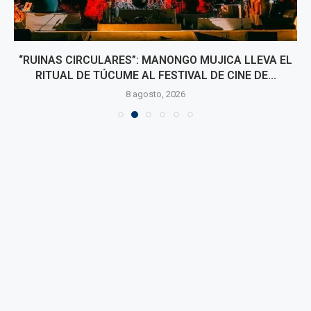
“RUINAS CIRCULARES”: MANONGO MUJICA LLEVA EL
RITUAL DE TÚCUME AL FESTIVAL DE CINE DE...
8 agosto, 2026