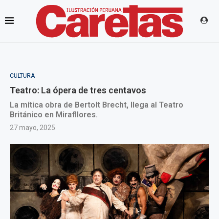
CULTURA
Teatro: La ópera de tres centavos
La mítica obra de Bertolt Brecht, llega al Teatro
Británico en Mirafllores.
27 mayo, 2025