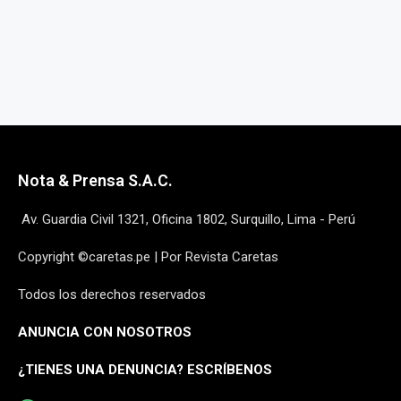
Nota & Prensa S.A.C.
Av. Guardia Civil 1321, Oficina 1802, Surquillo, Lima - Perú
Copyright ©caretas.pe | Por Revista Caretas
Todos los derechos reservados
ANUNCIA CON NOSOTROS
¿
TIENES UNA DENUNCIA? ESCRÍBENOS