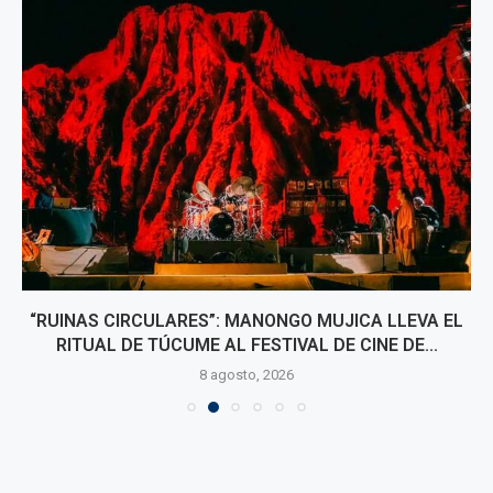
“RUINAS CIRCULARES”: MANONGO MUJICA LLEVA EL
RITUAL DE TÚCUME AL FESTIVAL DE CINE DE...
8 agosto, 2026