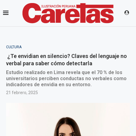
CULTURA
¿Te envidian en silencio? Claves del lenguaje no
verbal para saber cómo detectarla
Estudio realizado en Lima revela que el 70 % de los
universitarios perciben conductas no verbales como
indicadores de envidia en su entorno.
21 febrero, 2025