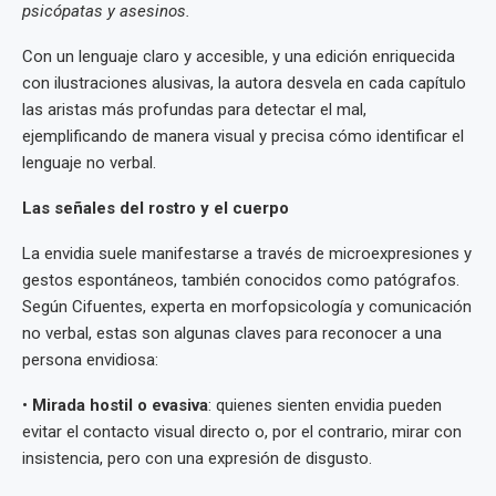
psicópatas y asesinos.
Con un lenguaje claro y accesible, y una edición enriquecida
con ilustraciones alusivas, la autora desvela en cada capítulo
las aristas más profundas para detectar el mal,
ejemplificando de manera visual y precisa cómo identificar el
lenguaje no verbal.
Las señales del rostro y el cuerpo
La envidia suele manifestarse a través de microexpresiones y
gestos espontáneos, también conocidos como patógrafos.
Según Cifuentes, experta en morfopsicología y comunicación
no verbal, estas son algunas claves para reconocer a una
persona envidiosa:
•
Mirada hostil o evasiva
: quienes sienten envidia pueden
evitar el contacto visual directo o, por el contrario, mirar con
insistencia, pero con una expresión de disgusto.