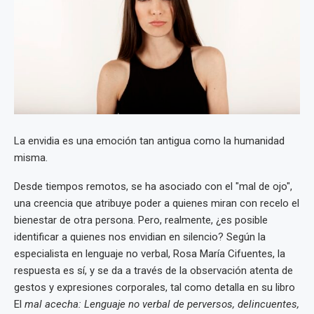
La envidia es una emoción tan antigua como la humanidad
misma.
Desde tiempos remotos, se ha asociado con el "mal de ojo",
una creencia que atribuye poder a quienes miran con recelo el
bienestar de otra persona. Pero, realmente, ¿es posible
identificar a quienes nos envidian en silencio? Según la
especialista en lenguaje no verbal, Rosa María Cifuentes, la
respuesta es sí, y se da a través de la observación atenta de
gestos y expresiones corporales, tal como detalla en su libro
El
mal acecha: Lenguaje no verbal de perversos, delincuentes,