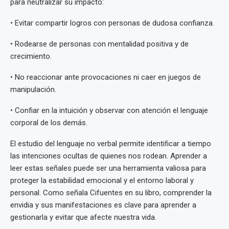
para neutralizar su impacto:
• Evitar compartir logros con personas de dudosa confianza.
• Rodearse de personas con mentalidad positiva y de
crecimiento.
• No reaccionar ante provocaciones ni caer en juegos de
manipulación.
• Confiar en la intuición y observar con atención el lenguaje
corporal de los demás.
El estudio del lenguaje no verbal permite identificar a tiempo
las intenciones ocultas de quienes nos rodean. Aprender a
leer estas señales puede ser una herramienta valiosa para
proteger la estabilidad emocional y el entorno laboral y
personal. Como señala Cifuentes en su libro, comprender la
envidia y sus manifestaciones es clave para aprender a
gestionarla y evitar que afecte nuestra vida.