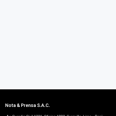
Nota & Prensa S.A.C.