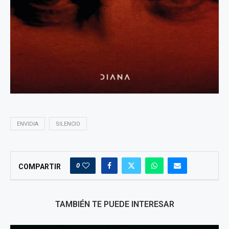
ENVIDIA
SILENCIO
0
COMPARTIR
TAMBIÉN TE PUEDE INTERESAR