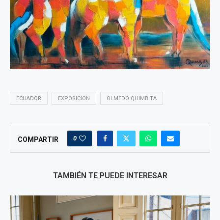
ECUADOR
EXPOSICION
OLMEDO QUIMBITA
0
COMPARTIR
TAMBIÉN TE PUEDE INTERESAR