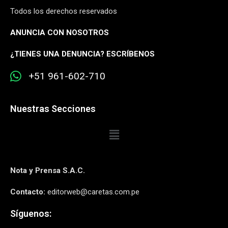
Todos los derechos reservados
ANUNCIA CON NOSOTROS
¿
TIENES UNA DENUNCIA? ESCRÍBENOS
+51 961-602-710
Nuestras Secciones
Nota y Prensa S.A.C.
Contacto:
editorweb@caretas.com.pe
Síguenos: