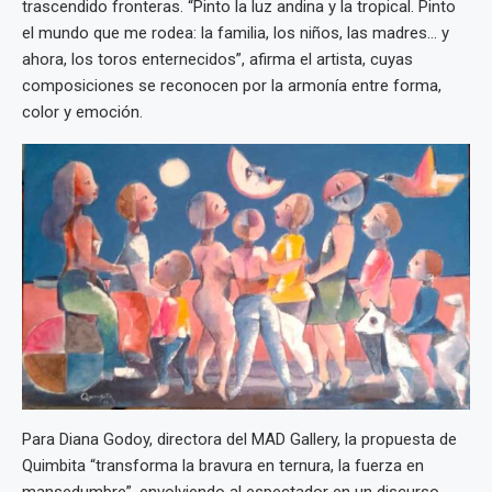
trascendido fronteras. “Pinto la luz andina y la tropical. Pinto
el mundo que me rodea: la familia, los niños, las madres… y
ahora, los toros enternecidos”, afirma el artista, cuyas
composiciones se reconocen por la armonía entre forma,
color y emoción.
Para Diana Godoy, directora del MAD Gallery, la propuesta de
Quimbita “transforma la bravura en ternura, la fuerza en