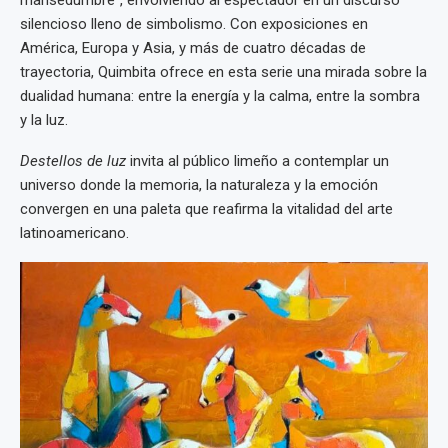
mansedumbre”, envolviendo al espectador en un discurso
silencioso lleno de simbolismo. Con exposiciones en
América, Europa y Asia, y más de cuatro décadas de
trayectoria, Quimbita ofrece en esta serie una mirada sobre la
dualidad humana: entre la energía y la calma, entre la sombra
y la luz.
Destellos de luz
invita al público limeño a contemplar un
universo donde la memoria, la naturaleza y la emoción
convergen en una paleta que reafirma la vitalidad del arte
latinoamericano.