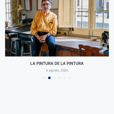
LA PINTURA DE LA PINTURA
6 agosto, 2026