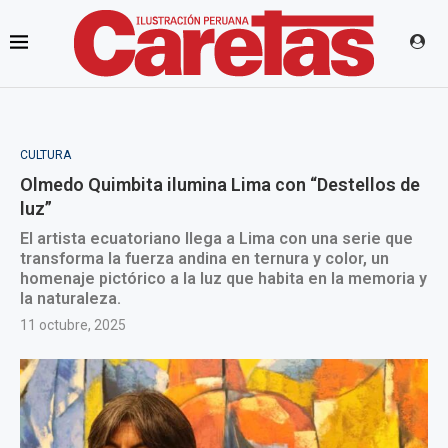
CULTURA
Olmedo Quimbita ilumina Lima con “Destellos de
luz”
El artista ecuatoriano llega a Lima con una serie que
transforma la fuerza andina en ternura y color, un
homenaje pictórico a la luz que habita en la memoria y
la naturaleza.
11 octubre, 2025