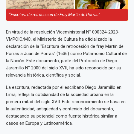
“Escritura de retrocesión de Fray Martín de Porras”.
En virtud de la resolución Viceministerial N° 000324-2023-
VMPCIC/MC, el Ministerio de Cultura ha oficializado la
declaración de la "Escritura de retrocesión de fray Martín de
Porras a Juan de Porras" (1636) como Patrimonio Cultural de
la Nación. Este documento, parte del Protocolo de Diego
Jaramillo N° 2000 del siglo XVII, ha sido reconocido por su
relevancia histórica, científica y social.
La escritura, redactada por el escribano Diego Jaramillo en
Lima, refleja la cotidianidad de la sociedad urbana en la
primera mitad del siglo XVII. Este reconocimiento se basa en
la autenticidad, antigüedad y contenido del documento,
destacando su potencial como fuente histórica similar a
casos en Europa y Latinoamérica.