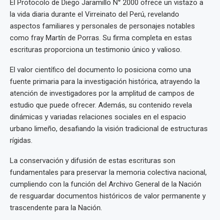
El Protocolo de Diego Jaramillo N° 2000 ofrece un vistazo a
la vida diaria durante el Virreinato del Perú, revelando
aspectos familiares y personales de personajes notables
como fray Martín de Porras. Su firma completa en estas
escrituras proporciona un testimonio único y valioso.
El valor científico del documento lo posiciona como una
fuente primaria para la investigación histórica, atrayendo la
atención de investigadores por la amplitud de campos de
estudio que puede ofrecer. Además, su contenido revela
dinámicas y variadas relaciones sociales en el espacio
urbano limeño, desafiando la visión tradicional de estructuras
rígidas.
La conservación y difusión de estas escrituras son
fundamentales para preservar la memoria colectiva nacional,
cumpliendo con la función del Archivo General de la Nación
de resguardar documentos históricos de valor permanente y
trascendente para la Nación.