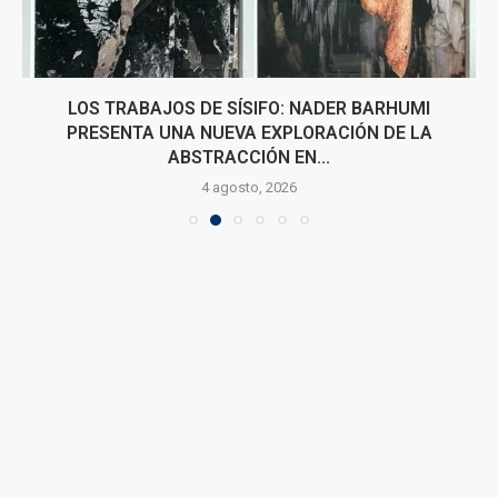
LOS TRABAJOS DE SÍSIFO: NADER BARHUMI
PRESENTA UNA NUEVA EXPLORACIÓN DE LA
ABSTRACCIÓN EN...
4 agosto, 2026