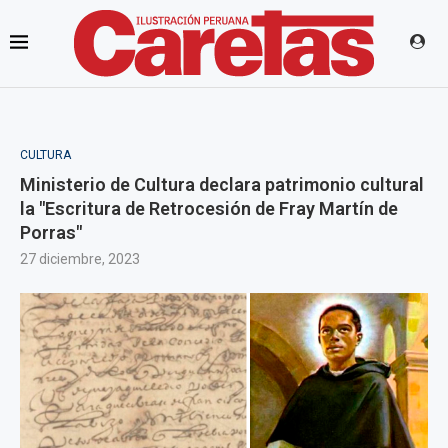
CULTURA
Ministerio de Cultura declara patrimonio cultural
la "Escritura de Retrocesión de Fray Martín de
Porras"
27 diciembre, 2023