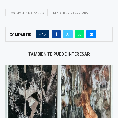
FRAY MARTÍN DE PORRAS
MINISTERIO DE CULTURA
0
COMPARTIR
TAMBIÉN TE PUEDE INTERESAR