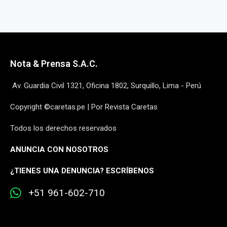
Nota & Prensa S.A.C.
Av. Guardia Civil 1321, Oficina 1802, Surquillo, Lima - Perú
Copyright ©caretas.pe | Por Revista Caretas
Todos los derechos reservados
ANUNCIA CON NOSOTROS
¿
TIENES UNA DENUNCIA? ESCRÍBENOS
+51 961-602-710