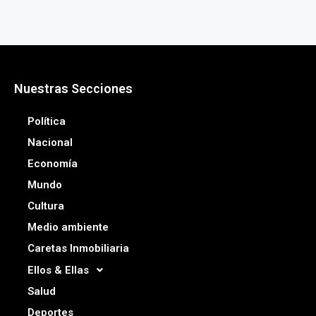
Nuestras Secciones
Política
Nacional
Economía
Mundo
Cultura
Medio ambiente
Caretas Inmobiliaria
Ellos & Ellas
Salud
Deportes