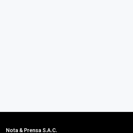
Nota & Prensa S.A.C.