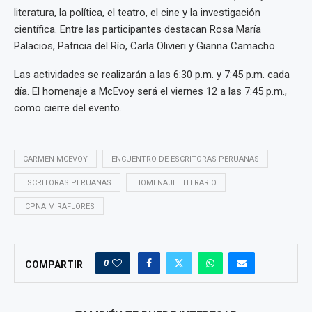
literatura, la política, el teatro, el cine y la investigación
científica. Entre las participantes destacan Rosa María
Palacios, Patricia del Río, Carla Olivieri y Gianna Camacho.
Las actividades se realizarán a las 6:30 p.m. y 7:45 p.m. cada
día. El homenaje a McEvoy será el viernes 12 a las 7:45 p.m.,
como cierre del evento.
CARMEN MCEVOY
ENCUENTRO DE ESCRITORAS PERUANAS
ESCRITORAS PERUANAS
HOMENAJE LITERARIO
ICPNA MIRAFLORES
0
COMPARTIR