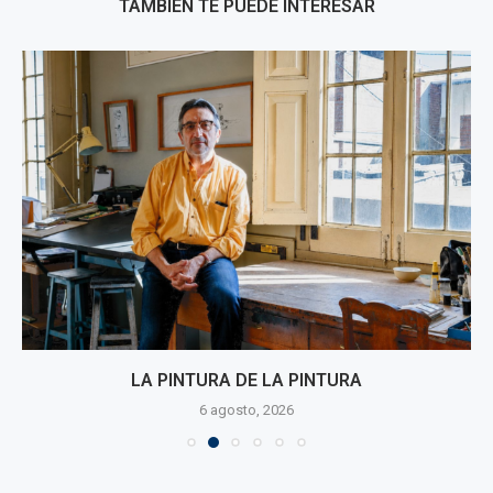
TAMBIÉN TE PUEDE INTERESAR
LA PINTURA DE LA PINTURA
6 agosto, 2026