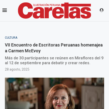
CULTURA
VII Encuentro de Escritoras Peruanas homenajea
a Carmen McEvoy
Más de 30 participantes se reúnen en Miraflores del 9
al 12 de septiembre para debatir y crear redes.
28 agosto, 2025