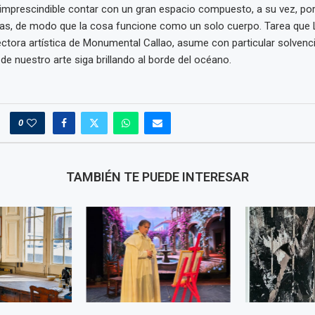
 imprescindible contar con un gran espacio compuesto, a su vez, por
as, de modo que la cosa funcione como un solo cuerpo. Tarea que 
ctora artística de Monumental Callao, asume con particular solvenci
o de nuestro arte siga brillando al borde del océano.
0
TAMBIÉN TE PUEDE INTERESAR