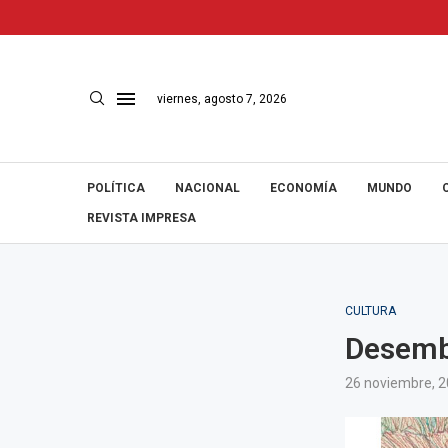
viernes, agosto 7, 2026
POLÍTICA
NACIONAL
ECONOMÍA
MUNDO
REVISTA IMPRESA
CULTURA
Desemba
26 noviembre, 