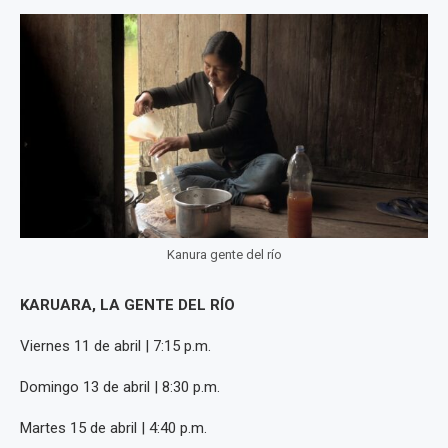
Kanura gente del río
KARUARA, LA GENTE DEL RÍO
Viernes 11 de abril | 7:15 p.m.
Domingo 13 de abril | 8:30 p.m.
Martes 15 de abril | 4:40 p.m.