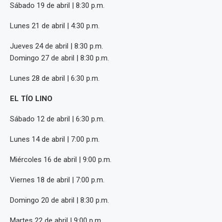
Sábado 19 de abril | 8:30 p.m.
Lunes 21 de abril | 4:30 p.m.
Jueves 24 de abril | 8:30 p.m.
Domingo 27 de abril | 8:30 p.m.
Lunes 28 de abril | 6:30 p.m.
EL TÍO LINO
Sábado 12 de abril | 6:30 p.m.
Lunes 14 de abril | 7:00 p.m.
Miércoles 16 de abril | 9:00 p.m.
Viernes 18 de abril | 7:00 p.m.
Domingo 20 de abril | 8:30 p.m.
Martes 22 de abril | 9:00 p.m.