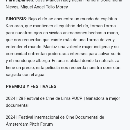
Nieves, Miguel Ángel Tello Morey
SINOPSIS:
Bajo el río se encuentra un mundo de espíritus:
Karuaras, que mantienen el equilibrio del río, toman forma
para nuestros ojos en vividas animaciones hechas a mano,
que nos recuerdan que existe más de una forma de ver y
entender el mundo. Mariluz una valiente mujer indígena y su
comunidad enfrentan poderosos intereses para salvar su río
y el mundo que alberga. En una realidad donde la naturaleza
tiene un precio, esta película nos recuerda nuestra conexión
sagrada con el agua.
PREMIOS Y FESTIVALES
2024 | 28 Festival de Cine de Lima PUCP | Ganadora a mejor
documental
2024 | Festival Internacional de Cine Documental de
Ámsterdam Pitch Forum