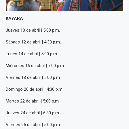
KAYARA
Jueves 10 de abril | 5:00 p.m.
Sábado 12 de abril | 4:30 p.m.
Lunes 14 de abril | 5:00 p.m.
Miércoles 16 de abril | 7:00 p.m.
Viernes 18 de abril | 5:00 p.m.
Domingo 20 de abril | 4:30 p.m.
Martes 22 de abril | 5:00 p.m.
Jueves 24 de abril | 6:30 p.m.
Viernes 25 de abril | 5:00 p.m.