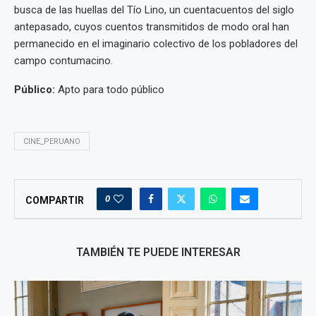
busca de las huellas del Tío Lino, un cuentacuentos del siglo
antepasado, cuyos cuentos transmitidos de modo oral han
permanecido en el imaginario colectivo de los pobladores del
campo contumacino.
Público:
Apto para todo público
CINE_PERUANO
0
COMPARTIR
TAMBIÉN TE PUEDE INTERESAR