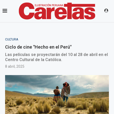
CULTURA
Ciclo de cine "Hecho en el Perú"
Las películas se proyectarán del 10 al 28 de abril en el
Centro Cultural de la Católica.
8 abril, 2025