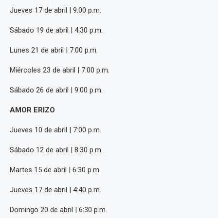
Jueves 17 de abril | 9:00 p.m.
Sábado 19 de abril | 4:30 p.m.
Lunes 21 de abril | 7:00 p.m.
Miércoles 23 de abril | 7:00 p.m.
Sábado 26 de abril | 9:00 p.m.
AMOR ERIZO
Jueves 10 de abril | 7:00 p.m.
Sábado 12 de abril | 8:30 p.m.
Martes 15 de abril | 6:30 p.m.
Jueves 17 de abril | 4:40 p.m.
Domingo 20 de abril | 6:30 p.m.