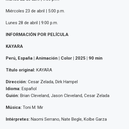
Miércoles 23 de abril | 5:00 p.m.
Lunes 28 de abril | 9:00 p.m.
INFORMACIÓN POR PELÍCULA
KAYARA
Perú, España | Animación | Color | 2025 | 90 min
Título original:
KAYARA
Dirección:
Cesar Zelada, Dirk Hampel
Idioma:
Español
Guión:
Brian Cleveland, Jason Cleveland, Cesar Zelada
Música:
Toni M. Mir
Intérpretes:
Naomi Serrano, Nate Begle, Kolbe Garza