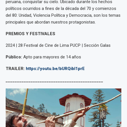
peruana, conquistar su cielo. Ubicado durante los hechos
políticos ocurridos a fines de la década del 70 y comienzos
del 80: Unidad, Violencia Política y Democracia, son los temas
principales que abordan nuestros protagonistas.
PREMIOS Y FESTIVALES
2024 | 28 Festival de Cine de Lima PUCP | Sección Galas
Público:
Apto para mayores de 14 años
TRAILER:
https://youtu.be/bURQibI1prE
___________________________________________