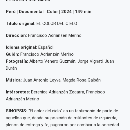
Perú | Documental | Color | 2024 | 149 min
Título original:
EL COLOR DEL CIELO
Dirección:
Francisco Adrianzén Merino
Idioma original:
Español
Guión:
Francisco Adrianzén Merino
Fotografía:
Alberto Venero Guzmán, Jorge Vignati, Juan
Durán
Música:
Juan Antonio Leyva, Magda Rosa Galbán
Intérpretes:
Berenice Adrianzén Zegarra, Francisco
Adrianzén Merino
SINOPSIS:
“El color del cielo” es un testimonio de parte de
aquellos que, desde su posición de militantes de izquierda,
plenos de entrega y fe, pugnaron por cambiar a la sociedad