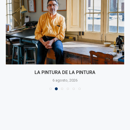
LA PINTURA DE LA PINTURA
6 agosto, 2026