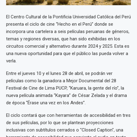
El Centro Cultural de la Pontificia Universidad Católica del Perú
presenta el ciclo de cine “Hecho en el Perú” donde se
incorpora una cartelera a seis películas peruanas de géneros,
temas y regiones diversas, que han sido exhibidas en los
circuitos comercial y alternativo durante 2024 y 2025. Esta es
una nueva oportunidad para que el público las pueda volver a
verla.
Entre el jueves 10 y el lunes 28 de abril, se podrán ver
películas como la ganadora a Mejor Documental del 28
Festival de Cine de Lima PUCP, “Karuara, la gente del río”, la
nueva película animada “Kayara” de César Zelada y el drama
de época “Érase una vez en los Andes”.
El ciclo contará que con herramientas de accesibilidad en tres
de sus películas, por lo que se plantean proyecciones
inclusivas con subtítulos cerrados o "Closed Caption", una