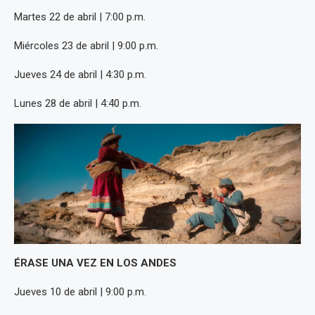
Martes 22 de abril | 7:00 p.m.
Miércoles 23 de abril | 9:00 p.m.
Jueves 24 de abril | 4:30 p.m.
Lunes 28 de abril | 4:40 p.m.
ÉRASE UNA VEZ EN LOS ANDES
Jueves 10 de abril | 9:00 p.m.