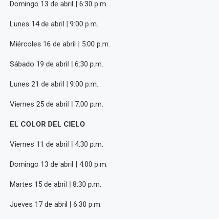
Domingo 13 de abril | 6:30 p.m.
Lunes 14 de abril | 9:00 p.m.
Miércoles 16 de abril | 5:00 p.m.
Sábado 19 de abril | 6:30 p.m.
Lunes 21 de abril | 9:00 p.m.
Viernes 25 de abril | 7:00 p.m.
EL COLOR DEL CIELO
Viernes 11 de abril | 4:30 p.m.
Domingo 13 de abril | 4:00 p.m.
Martes 15 de abril | 8:30 p.m.
Jueves 17 de abril | 6:30 p.m.