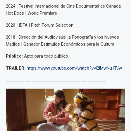
2024 | Festival Internacional de Cine Documental de Canadá
Hot Docs | World Premiere
2020 | IDFA | Pitch Forum Selection
2018 | Dirección del Audiovisual la Fonografía y los Nuevos
Medios | Ganador Estímulos Económicos para la Cultura
Público:
Apto para todo público
TRAILER:
https://www.youtube.com/watch?v=l2lMwNu1TJw
___________________________________________