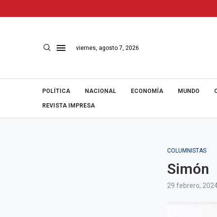
viernes, agosto 7, 2026
POLÍTICA
NACIONAL
ECONOMÍA
MUNDO
REVISTA IMPRESA
COLUMNISTAS
Simón
29 febrero, 202