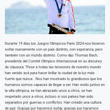
Durante 19 días los Juegos Olímpicos París 2024 nos hicieron
soñar nuevamente con un país distinto, con esperanza, pero
también con un mundo distinto. Como dijo Thomas Bach,
presidente del Comité Olímpico Internacional en su discurso
de clausura: "Pese a todas las tensiones de nuestro mundo
han venido acá para hacer brillar la ciudad de la luz más
fuerte que nunca... Nos han mostrado lo grandiosos que los
humanos somos capaces de llegar a ser. Han vivido juntos en
la villa olímpica, se han abrazado unos a otros, se han
respetado unos a otros, incluso si sus países han sido
separados por guerras o conflictos. Han creado una cultura
de paz. Gracias por hacernos soñar, gracias por hacernos