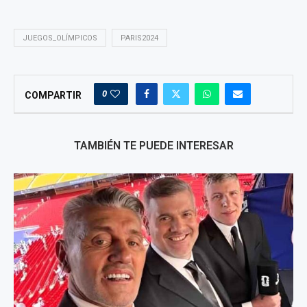
JUEGOS_OLÍMPICOS
PARIS2024
0
COMPARTIR
TAMBIÉN TE PUEDE INTERESAR