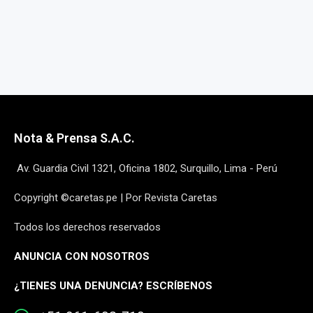
Nota & Prensa S.A.C.
Av. Guardia Civil 1321, Oficina 1802, Surquillo, Lima - Perú
Copyright ©caretas.pe | Por Revista Caretas
Todos los derechos reservados
ANUNCIA CON NOSOTROS
¿
TIENES UNA DENUNCIA? ESCRÍBENOS