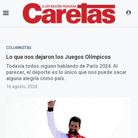
COLUMNISTAS
Lo que nos dejaron los Juegos Olímpicos
Todavía todos siguen hablando de París 2024. Al
parecer, el deporte es lo único que nos puede sacar
alguna alegría como país.
16 agosto, 2024