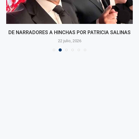
DE NARRADORES A HINCHAS POR PATRICIA SALINAS
22 julio, 2026