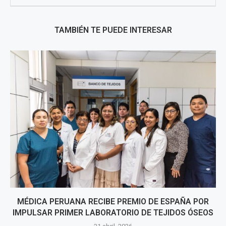
TAMBIÉN TE PUEDE INTERESAR
MÉDICA PERUANA RECIBE PREMIO DE ESPAÑA POR
IMPULSAR PRIMER LABORATORIO DE TEJIDOS ÓSEOS