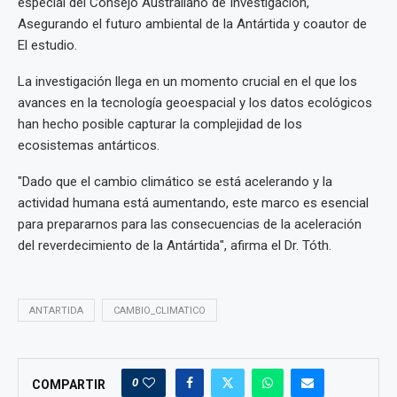
especial del Consejo Australiano de Investigación,
Asegurando el futuro ambiental de la Antártida y coautor de
El estudio.
La investigación llega en un momento crucial en el que los
avances en la tecnología geoespacial y los datos ecológicos
han hecho posible capturar la complejidad de los
ecosistemas antárticos.
"Dado que el cambio climático se está acelerando y la
actividad humana está aumentando, este marco es esencial
para prepararnos para las consecuencias de la aceleración
del reverdecimiento de la Antártida", afirma el Dr. Tóth.
ANTARTIDA
CAMBIO_CLIMATICO
0
COMPARTIR