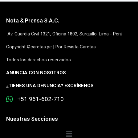
Nota & Prensa S.A.C.
Av. Guardia Civil 1321, Oficina 1802, Surquillo, Lima - Perú
Copyright ©caretas.pe | Por Revista Caretas
Todos los derechos reservados
ANUNCIA CON NOSOTROS
¿
TIENES UNA DENUNCIA? ESCRÍBENOS
+51 961-602-710
Nuestras Secciones