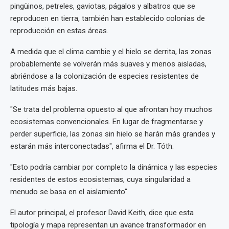
pingüinos, petreles, gaviotas, págalos y albatros que se
reproducen en tierra, también han establecido colonias de
reproducción en estas áreas.
A medida que el clima cambie y el hielo se derrita, las zonas
probablemente se volverán más suaves y menos aisladas,
abriéndose a la colonización de especies resistentes de
latitudes más bajas.
"Se trata del problema opuesto al que afrontan hoy muchos
ecosistemas convencionales. En lugar de fragmentarse y
perder superficie, las zonas sin hielo se harán más grandes y
estarán más interconectadas", afirma el Dr. Tóth.
"Esto podría cambiar por completo la dinámica y las especies
residentes de estos ecosistemas, cuya singularidad a
menudo se basa en el aislamiento".
El autor principal, el profesor David Keith, dice que esta
tipología y mapa representan un avance transformador en