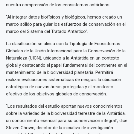
nuestra comprensión de los ecosistemas antárticos.
"Al integrar datos biofísicos y biológicos, hemos creado un
marco sólido para guiar los esfuerzos de conservación en el
marco del Sistema del Tratado Antártico".
La clasificación se alinea con la Tipología de Ecosistemas
Globales de la Unión Internacional para la Conservación de la
Naturaleza (UICN), ubicando a la Antártida en un contexto
global y destacando el papel fundamental del continente en el
mantenimiento de la biodiversidad planetaria. Permitirá
realizar evaluaciones sistemáticas de riesgos, la ubicación
estratégica de nuevas áreas protegidas y el monitoreo
efectivo de los objetivos globales de conservación.
"Los resultados del estudio aportan nuevos conocimientos
sobre la variedad de la biodiversidad terrestre de la Antártida,
un conocimiento esencial para su conservación integral", dice
Steven Chown, director de la iniciativa de investigación