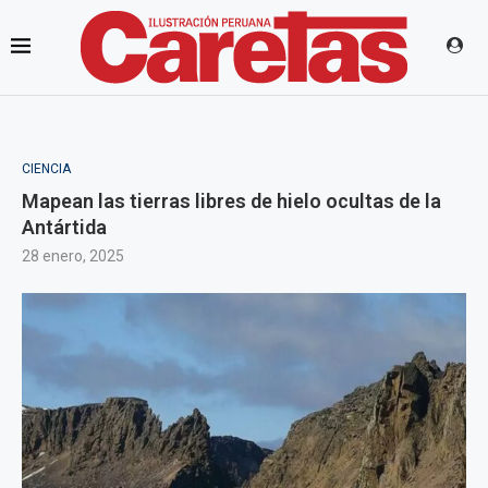
CIENCIA
Mapean las tierras libres de hielo ocultas de la
Antártida
28 enero, 2025