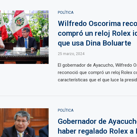
POLÍTICA
Wilfredo Oscorima rec
compró un reloj Rolex i
que usa Dina Boluarte
25 marzo, 2024
El gobernador de Ayacucho, Wilfredo O
reconoció que compró un reloj Rolex 
características que el que luce la preside
POLÍTICA
Gobernador de Ayacuch
haber regalado Rolex a 