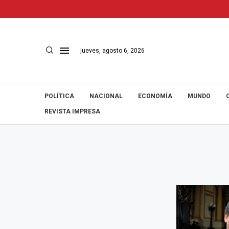
jueves, agosto 6, 2026
POLÍTICA
NACIONAL
ECONOMÍA
MUNDO
REVISTA IMPRESA