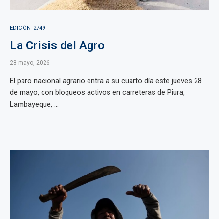
EDICIÓN_2749
La Crisis del Agro
28 mayo, 2026
El paro nacional agrario entra a su cuarto día este jueves 28
de mayo, con bloqueos activos en carreteras de Piura,
Lambayeque, ...