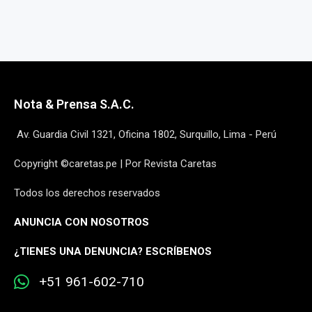
Nota & Prensa S.A.C.
Av. Guardia Civil 1321, Oficina 1802, Surquillo, Lima - Perú
Copyright ©caretas.pe | Por Revista Caretas
Todos los derechos reservados
ANUNCIA CON NOSOTROS
¿
TIENES UNA DENUNCIA? ESCRÍBENOS
+51 961-602-710