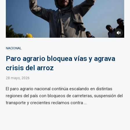
NACIONAL
Paro agrario bloquea vías y agrava
crisis del arroz
28 mayo, 2026
El paro agrario nacional continúa escalando en distintas
regiones del país con bloqueos de carreteras, suspensión del
transporte y crecientes reclamos contra ...