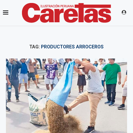
TAG:
PRODUCTORES ARROCEROS