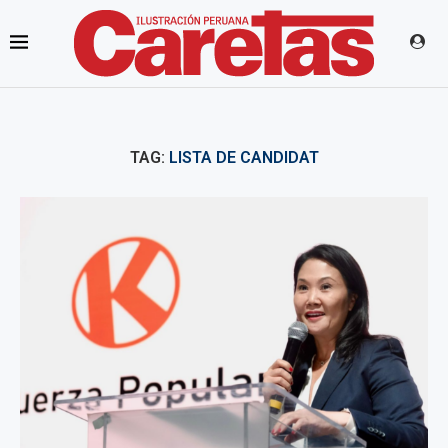
TAG:
LISTA DE CANDIDAT