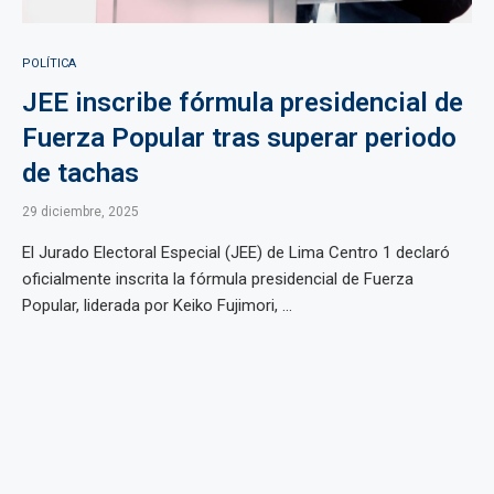
POLÍTICA
JEE inscribe fórmula presidencial de
Fuerza Popular tras superar periodo
de tachas
29 diciembre, 2025
El Jurado Electoral Especial (JEE) de Lima Centro 1 declaró
oficialmente inscrita la fórmula presidencial de Fuerza
Popular, liderada por Keiko Fujimori, ...