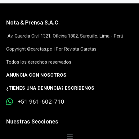
Nota & Prensa S.A.C.
Av. Guardia Civil 1321, Oficina 1802, Surquillo, Lima - Perú
Copyright ©caretas.pe | Por Revista Caretas
Todos los derechos reservados
ANUNCIA CON NOSOTROS
¿
TIENES UNA DENUNCIA? ESCRÍBENOS
+51 961-602-710
Nuestras Secciones