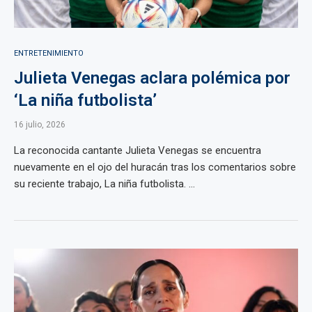
ENTRETENIMIENTO
Julieta Venegas aclara polémica por
‘La niña futbolista’
16 julio, 2026
La reconocida cantante Julieta Venegas se encuentra
nuevamente en el ojo del huracán tras los comentarios sobre
su reciente trabajo, La niña futbolista. ...