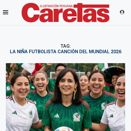
TAG:
LA NIÑA FUTBOLISTA CANCIÓN DEL MUNDIAL 2026