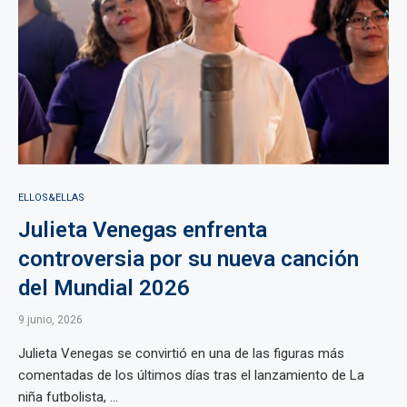
ELLOS&ELLAS
Julieta Venegas enfrenta
controversia por su nueva canción
del Mundial 2026
9 junio, 2026
Julieta Venegas se convirtió en una de las figuras más
comentadas de los últimos días tras el lanzamiento de La
niña futbolista, ...