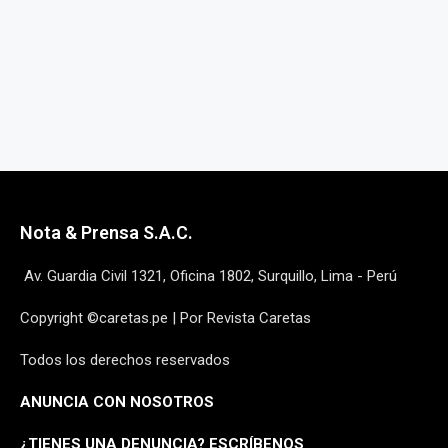
Nota & Prensa S.A.C.
Av. Guardia Civil 1321, Oficina 1802, Surquillo, Lima - Perú
Copyright ©caretas.pe | Por Revista Caretas
Todos los derechos reservados
ANUNCIA CON NOSOTROS
¿
TIENES UNA DENUNCIA? ESCRÍBENOS