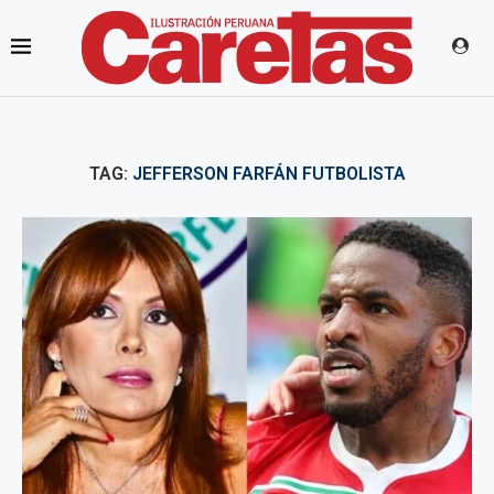
TAG:
JEFFERSON FARFÁN FUTBOLISTA