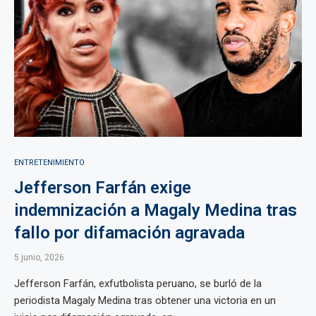
ENTRETENIMIENTO
Jefferson Farfán exige
indemnización a Magaly Medina tras
fallo por difamación agravada
5 junio, 2026
Jefferson Farfán, exfutbolista peruano, se burló de la
periodista Magaly Medina tras obtener una victoria en un