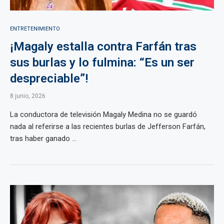
ENTRETENIMIENTO
¡Magaly estalla contra Farfán tras
sus burlas y lo fulmina: “Es un ser
despreciable”!
8 junio, 2026
La conductora de televisión Magaly Medina no se guardó
nada al referirse a las recientes burlas de Jefferson Farfán,
tras haber ganado ...