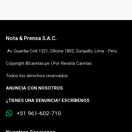
Nota & Prensa S.A.C.
Av. Guardia Civil 1321, Oficina 1802, Surquillo, Lima - Perú
Copyright ©caretas.pe | Por Revista Caretas
Todos los derechos reservados
ANUNCIA CON NOSOTROS
¿
TIENES UNA DENUNCIA? ESCRÍBENOS
+51 961-602-710