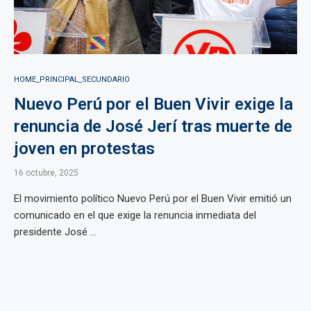
HOME_PRINCIPAL_SECUNDARIO
Nuevo Perú por el Buen Vivir exige la
renuncia de José Jerí tras muerte de
joven en protestas
16 octubre, 2025
El movimiento político Nuevo Perú por el Buen Vivir emitió un
comunicado en el que exige la renuncia inmediata del
presidente José ...