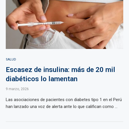
SALUD
Escasez de insulina: más de 20 mil
diabéticos lo lamentan
9 marzo, 2026
Las asociaciones de pacientes con diabetes tipo 1 en el Perú
han lanzado una voz de alerta ante lo que califican como ...