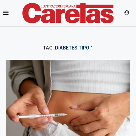
TAG:
DIABETES TIPO 1