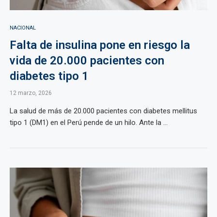
NACIONAL
Falta de insulina pone en riesgo la
vida de 20.000 pacientes con
diabetes tipo 1
12 marzo, 2026
La salud de más de 20.000 pacientes con diabetes mellitus
tipo 1 (DM1) en el Perú pende de un hilo. Ante la ...