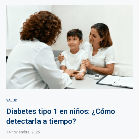
SALUD
Diabetes tipo 1 en niños: ¿Cómo
detectarla a tiempo?
14 noviembre, 2025