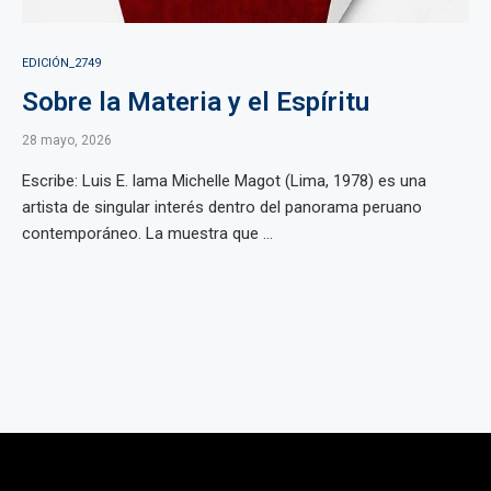
EDICIÓN_2749
Sobre la Materia y el Espíritu
28 mayo, 2026
Escribe: Luis E. lama Michelle Magot (Lima, 1978) es una
artista de singular interés dentro del panorama peruano
contemporáneo. La muestra que ...