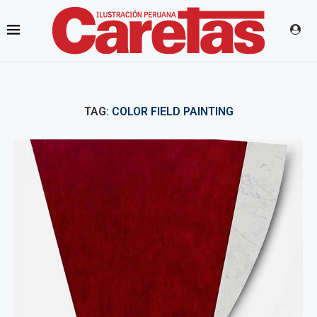
TAG:
COLOR FIELD PAINTING