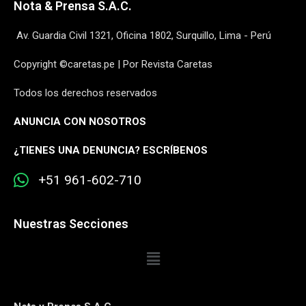
Nota & Prensa S.A.C.
Av. Guardia Civil 1321, Oficina 1802, Surquillo, Lima - Perú
Copyright ©caretas.pe | Por Revista Caretas
Todos los derechos reservados
ANUNCIA CON NOSOTROS
¿
TIENES UNA DENUNCIA? ESCRÍBENOS
+51 961-602-710
Nuestras Secciones