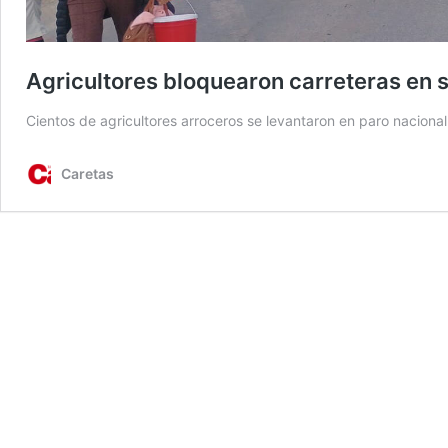
Agricultores bloquearon carreteras en 
Cientos de agricultores arroceros se levantaron en paro naciona
Caretas