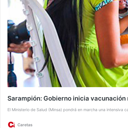
Sarampión: Gobierno inicia vacunación m
El Ministerio de Salud (Minsa) pondrá en marcha una intensiva 
Caretas