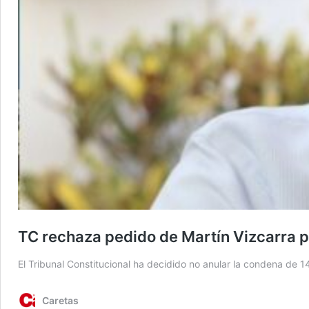
TC rechaza pedido de Martín Vizcarra p
El Tribunal Constitucional ha decidido no anular la condena de 1
Caretas