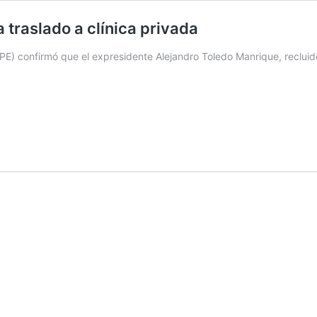
 traslado a clínica privada
(INPE) confirmó que el expresidente Alejandro Toledo Manrique, reclui