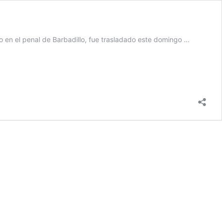
do en el penal de Barbadillo, fue trasladado este domingo …