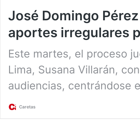
José Domingo Pérez 
aportes irregulares 
Este martes, el proceso ju
Lima, Susana Villarán, co
audiencias, centrándose 
Caretas